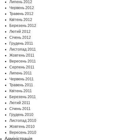
Липень 2012
Червень 2012
Травень 2012
Квітень 2012
Березень 2012
Лютий 2012
Січень 2012
Грудень 2011
Листопад 2011
Жовтень 2011
Вересень 2011
Серпень 2011
Липень 2011
Червень 2011
Травень 2011
Квітень 2011
Березень 2011
Лютий 2011
Січень 2011
Грудень 2010
Листопад 2010
Жовтень 2010
Вересень 2010
Адміністрація