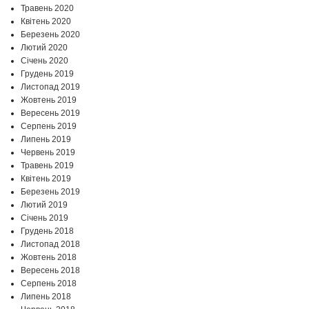
Травень 2020
Квітень 2020
Березень 2020
Лютий 2020
Січень 2020
Грудень 2019
Листопад 2019
Жовтень 2019
Вересень 2019
Серпень 2019
Липень 2019
Червень 2019
Травень 2019
Квітень 2019
Березень 2019
Лютий 2019
Січень 2019
Грудень 2018
Листопад 2018
Жовтень 2018
Вересень 2018
Серпень 2018
Липень 2018