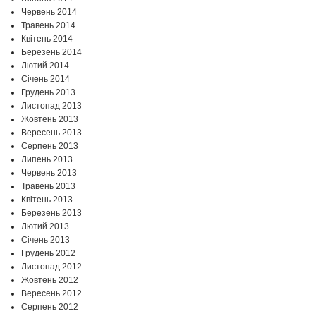
Червень 2014
Травень 2014
Квітень 2014
Березень 2014
Лютий 2014
Січень 2014
Грудень 2013
Листопад 2013
Жовтень 2013
Вересень 2013
Серпень 2013
Липень 2013
Червень 2013
Травень 2013
Квітень 2013
Березень 2013
Лютий 2013
Січень 2013
Грудень 2012
Листопад 2012
Жовтень 2012
Вересень 2012
Серпень 2012