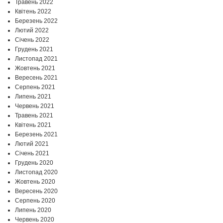
Травень 2022
Квітень 2022
Березень 2022
Лютий 2022
Січень 2022
Грудень 2021
Листопад 2021
Жовтень 2021
Вересень 2021
Серпень 2021
Липень 2021
Червень 2021
Травень 2021
Квітень 2021
Березень 2021
Лютий 2021
Січень 2021
Грудень 2020
Листопад 2020
Жовтень 2020
Вересень 2020
Серпень 2020
Липень 2020
Червень 2020