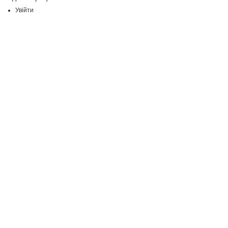
Увійти