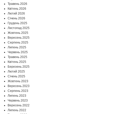
Травень 2026
Квітень 2026
Лютий 2026
Січень 2026
Грудень 2025
Листопад 2025
Жовтень 2025
Вересень 2025
Серпень 2025
Липень 2025
Червень 2025
Травень 2025
Квітень 2025
Березень 2025
Лютий 2025
Січень 2025
Жовтень 2023
Вересень 2023
Серпень 2023
Липень 2023
Червень 2023
Вересень 2022
Липень 2022