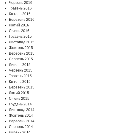
Червень 2016
Травень 2016
Квітень 2016
Березень 2016
Лютий 2016
Січень 2016
Грудень 2015
Листопад 2015
Жовтень 2015
Вересень 2015
Серпень 2015
Липень 2015
Червень 2015
Травень 2015
Квітень 2015
Березень 2015
Лютий 2015
Січень 2015
Грудень 2014
Листопад 2014
Жовтень 2014
Вересень 2014
Серпень 2014
Липень 2014