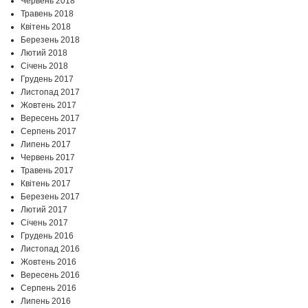
Червень 2018
Травень 2018
Квітень 2018
Березень 2018
Лютий 2018
Січень 2018
Грудень 2017
Листопад 2017
Жовтень 2017
Вересень 2017
Серпень 2017
Липень 2017
Червень 2017
Травень 2017
Квітень 2017
Березень 2017
Лютий 2017
Січень 2017
Грудень 2016
Листопад 2016
Жовтень 2016
Вересень 2016
Серпень 2016
Липень 2016