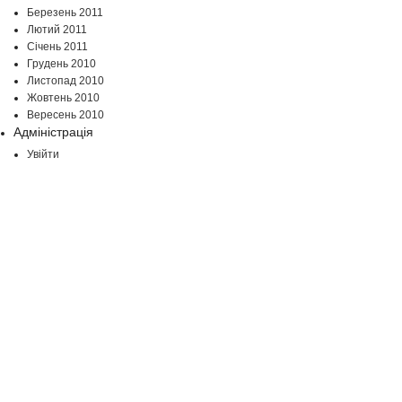
Березень 2011
Лютий 2011
Січень 2011
Грудень 2010
Листопад 2010
Жовтень 2010
Вересень 2010
Адміністрація
Увійти