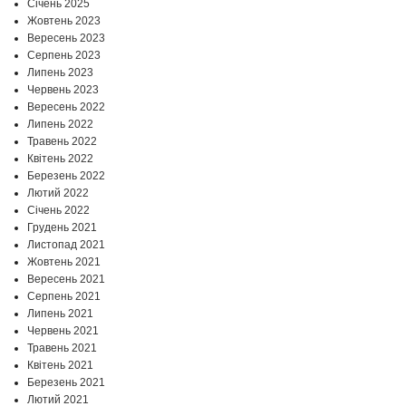
Січень 2025
Жовтень 2023
Вересень 2023
Серпень 2023
Липень 2023
Червень 2023
Вересень 2022
Липень 2022
Травень 2022
Квітень 2022
Березень 2022
Лютий 2022
Січень 2022
Грудень 2021
Листопад 2021
Жовтень 2021
Вересень 2021
Серпень 2021
Липень 2021
Червень 2021
Травень 2021
Квітень 2021
Березень 2021
Лютий 2021