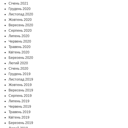
Січень 2021
Грудень 2020
Листопад 2020
Жовтень 2020
Вересень 2020
Серпень 2020
Липень 2020
Червень 2020
Травень 2020
Квітень 2020
Березень 2020
Лютий 2020
Січень 2020
Грудень 2019
Листопад 2019
Жовтень 2019
Вересень 2019
Серпень 2019
Липень 2019
Червень 2019
Травень 2019
Квітень 2019
Березень 2019