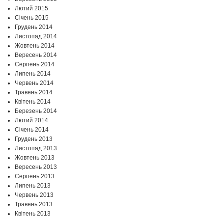
Лютий 2015
Січень 2015
Грудень 2014
Листопад 2014
Жовтень 2014
Вересень 2014
Серпень 2014
Липень 2014
Червень 2014
Травень 2014
Квітень 2014
Березень 2014
Лютий 2014
Січень 2014
Грудень 2013
Листопад 2013
Жовтень 2013
Вересень 2013
Серпень 2013
Липень 2013
Червень 2013
Травень 2013
Квітень 2013