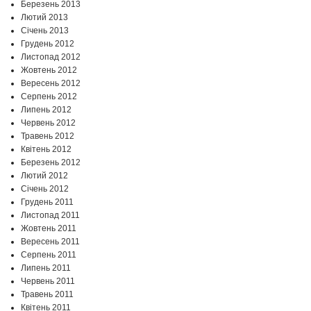
Березень 2013
Лютий 2013
Січень 2013
Грудень 2012
Листопад 2012
Жовтень 2012
Вересень 2012
Серпень 2012
Липень 2012
Червень 2012
Травень 2012
Квітень 2012
Березень 2012
Лютий 2012
Січень 2012
Грудень 2011
Листопад 2011
Жовтень 2011
Вересень 2011
Серпень 2011
Липень 2011
Червень 2011
Травень 2011
Квітень 2011