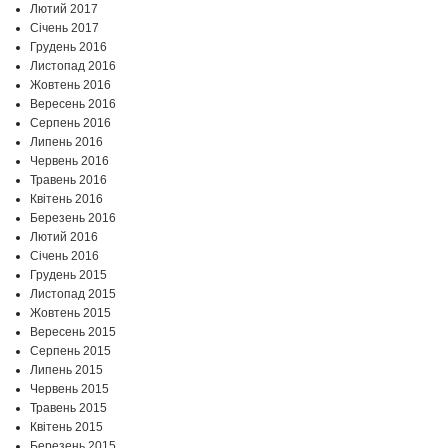
Лютий 2017
Січень 2017
Грудень 2016
Листопад 2016
Жовтень 2016
Вересень 2016
Серпень 2016
Липень 2016
Червень 2016
Травень 2016
Квітень 2016
Березень 2016
Лютий 2016
Січень 2016
Грудень 2015
Листопад 2015
Жовтень 2015
Вересень 2015
Серпень 2015
Липень 2015
Червень 2015
Травень 2015
Квітень 2015
Березень 2015