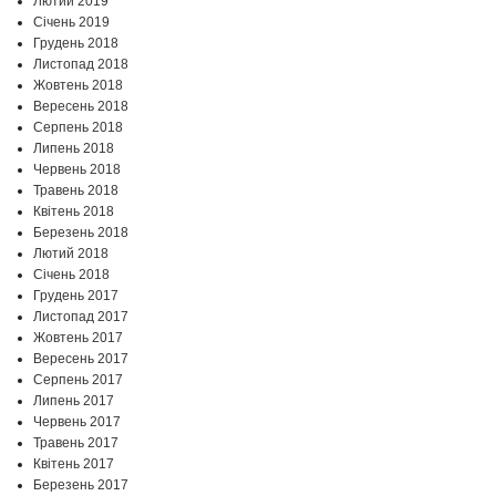
Лютий 2019
Січень 2019
Грудень 2018
Листопад 2018
Жовтень 2018
Вересень 2018
Серпень 2018
Липень 2018
Червень 2018
Травень 2018
Квітень 2018
Березень 2018
Лютий 2018
Січень 2018
Грудень 2017
Листопад 2017
Жовтень 2017
Вересень 2017
Серпень 2017
Липень 2017
Червень 2017
Травень 2017
Квітень 2017
Березень 2017