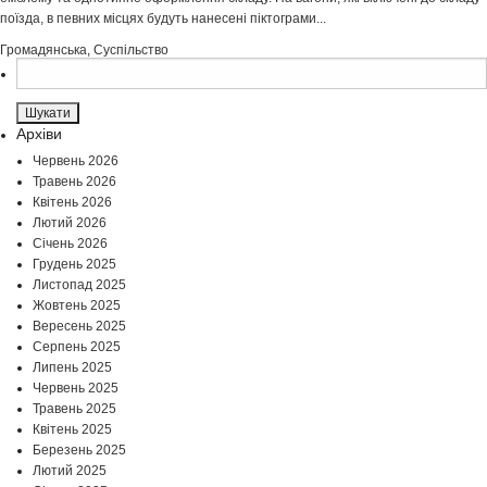
поїзда, в певних місцях будуть нанесені піктограми...
Громадянська
,
Суспільство
Пошук:
Архіви
Червень 2026
Травень 2026
Квітень 2026
Лютий 2026
Січень 2026
Грудень 2025
Листопад 2025
Жовтень 2025
Вересень 2025
Серпень 2025
Липень 2025
Червень 2025
Травень 2025
Квітень 2025
Березень 2025
Лютий 2025