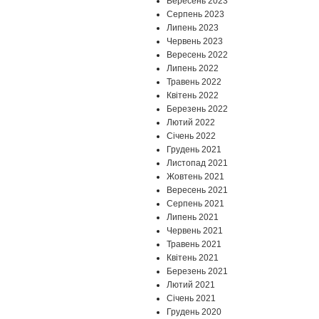
Вересень 2023
Серпень 2023
Липень 2023
Червень 2023
Вересень 2022
Липень 2022
Травень 2022
Квітень 2022
Березень 2022
Лютий 2022
Січень 2022
Грудень 2021
Листопад 2021
Жовтень 2021
Вересень 2021
Серпень 2021
Липень 2021
Червень 2021
Травень 2021
Квітень 2021
Березень 2021
Лютий 2021
Січень 2021
Грудень 2020