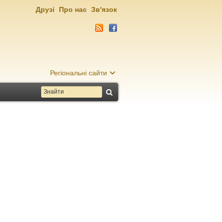
Друзі
Про нас
Зв'язок
Регіональні сайти