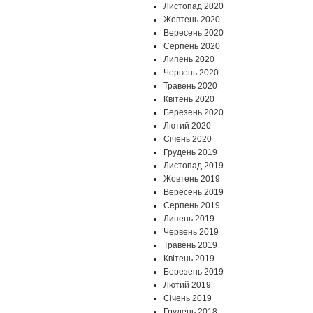
Листопад 2020
Жовтень 2020
Вересень 2020
Серпень 2020
Липень 2020
Червень 2020
Травень 2020
Квітень 2020
Березень 2020
Лютий 2020
Січень 2020
Грудень 2019
Листопад 2019
Жовтень 2019
Вересень 2019
Серпень 2019
Липень 2019
Червень 2019
Травень 2019
Квітень 2019
Березень 2019
Лютий 2019
Січень 2019
Грудень 2018