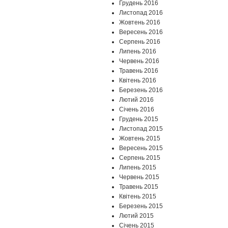
Грудень 2016
Листопад 2016
Жовтень 2016
Вересень 2016
Серпень 2016
Липень 2016
Червень 2016
Травень 2016
Квітень 2016
Березень 2016
Лютий 2016
Січень 2016
Грудень 2015
Листопад 2015
Жовтень 2015
Вересень 2015
Серпень 2015
Липень 2015
Червень 2015
Травень 2015
Квітень 2015
Березень 2015
Лютий 2015
Січень 2015