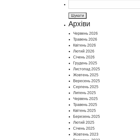
Пошук:
Архіви
Червень 2026
Травень 2026
Квітень 2026
Лютий 2026
Січень 2026
Грудень 2025
Листопад 2025
Жовтень 2025
Вересень 2025
Серпень 2025
Липень 2025
Червень 2025
Травень 2025
Квітень 2025
Березень 2025
Лютий 2025
Січень 2025
Жовтень 2023