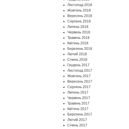
Листопад 2018
Жовтень 2018
Вересень 2018
Серпень 2018
Липень 2018
Червень 2018
Травень 2018
Квітень 2018
Березень 2018
Лютий 2018
Січень 2018
Грудень 2017
Листопад 2017
Жовтень 2017
Вересень 2017
Серпень 2017
Липень 2017
Червень 2017
Травень 2017
Квітень 2017
Березень 2017
Лютий 2017
Січень 2017