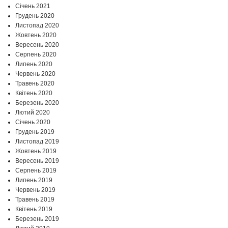
Січень 2021
Грудень 2020
Листопад 2020
Жовтень 2020
Вересень 2020
Серпень 2020
Липень 2020
Червень 2020
Травень 2020
Квітень 2020
Березень 2020
Лютий 2020
Січень 2020
Грудень 2019
Листопад 2019
Жовтень 2019
Вересень 2019
Серпень 2019
Липень 2019
Червень 2019
Травень 2019
Квітень 2019
Березень 2019