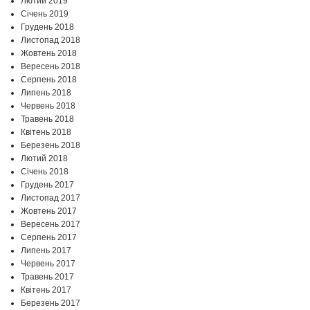
Лютий 2019
Січень 2019
Грудень 2018
Листопад 2018
Жовтень 2018
Вересень 2018
Серпень 2018
Липень 2018
Червень 2018
Травень 2018
Квітень 2018
Березень 2018
Лютий 2018
Січень 2018
Грудень 2017
Листопад 2017
Жовтень 2017
Вересень 2017
Серпень 2017
Липень 2017
Червень 2017
Травень 2017
Квітень 2017
Березень 2017