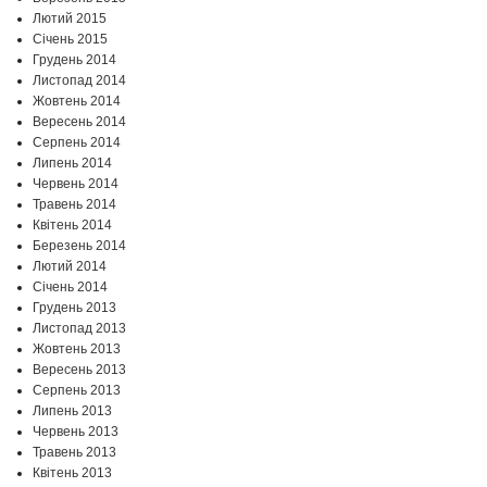
Лютий 2015
Січень 2015
Грудень 2014
Листопад 2014
Жовтень 2014
Вересень 2014
Серпень 2014
Липень 2014
Червень 2014
Травень 2014
Квітень 2014
Березень 2014
Лютий 2014
Січень 2014
Грудень 2013
Листопад 2013
Жовтень 2013
Вересень 2013
Серпень 2013
Липень 2013
Червень 2013
Травень 2013
Квітень 2013