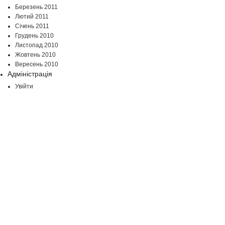
Березень 2011
Лютий 2011
Січень 2011
Грудень 2010
Листопад 2010
Жовтень 2010
Вересень 2010
Адміністрація
Увійти