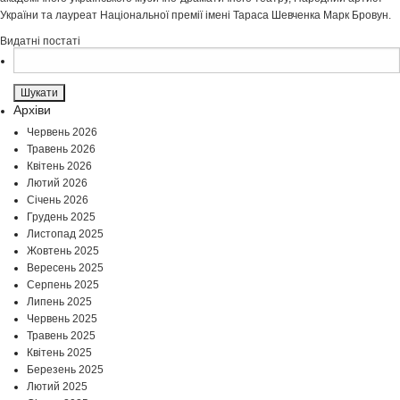
України та лауреат Національної премії імені Тараса Шевченка Марк Бровун.
Видатні постаті
Пошук:
Архіви
Червень 2026
Травень 2026
Квітень 2026
Лютий 2026
Січень 2026
Грудень 2025
Листопад 2025
Жовтень 2025
Вересень 2025
Серпень 2025
Липень 2025
Червень 2025
Травень 2025
Квітень 2025
Березень 2025
Лютий 2025