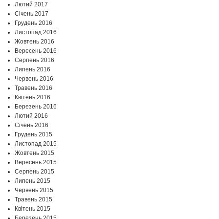
Лютий 2017
Січень 2017
Грудень 2016
Листопад 2016
Жовтень 2016
Вересень 2016
Серпень 2016
Липень 2016
Червень 2016
Травень 2016
Квітень 2016
Березень 2016
Лютий 2016
Січень 2016
Грудень 2015
Листопад 2015
Жовтень 2015
Вересень 2015
Серпень 2015
Липень 2015
Червень 2015
Травень 2015
Квітень 2015
Березень 2015