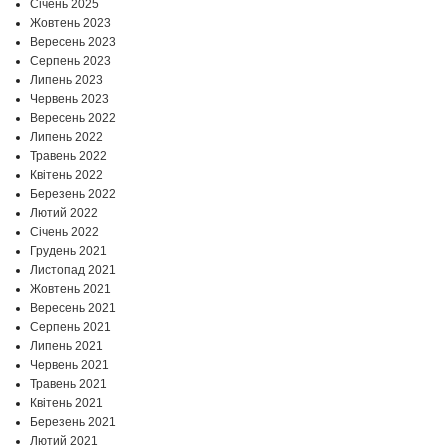
Січень 2025
Жовтень 2023
Вересень 2023
Серпень 2023
Липень 2023
Червень 2023
Вересень 2022
Липень 2022
Травень 2022
Квітень 2022
Березень 2022
Лютий 2022
Січень 2022
Грудень 2021
Листопад 2021
Жовтень 2021
Вересень 2021
Серпень 2021
Липень 2021
Червень 2021
Травень 2021
Квітень 2021
Березень 2021
Лютий 2021