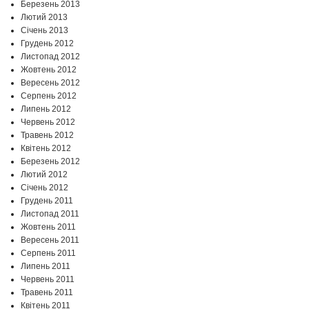
Березень 2013
Лютий 2013
Січень 2013
Грудень 2012
Листопад 2012
Жовтень 2012
Вересень 2012
Серпень 2012
Липень 2012
Червень 2012
Травень 2012
Квітень 2012
Березень 2012
Лютий 2012
Січень 2012
Грудень 2011
Листопад 2011
Жовтень 2011
Вересень 2011
Серпень 2011
Липень 2011
Червень 2011
Травень 2011
Квітень 2011