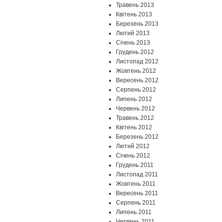
Травень 2013
Квітень 2013
Березень 2013
Лютий 2013
Січень 2013
Грудень 2012
Листопад 2012
Жовтень 2012
Вересень 2012
Серпень 2012
Липень 2012
Червень 2012
Травень 2012
Квітень 2012
Березень 2012
Лютий 2012
Січень 2012
Грудень 2011
Листопад 2011
Жовтень 2011
Вересень 2011
Серпень 2011
Липень 2011
Червень 2011