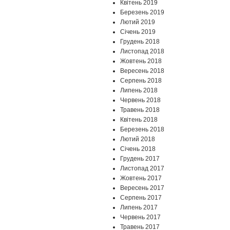
Квітень 2019
Березень 2019
Лютий 2019
Січень 2019
Грудень 2018
Листопад 2018
Жовтень 2018
Вересень 2018
Серпень 2018
Липень 2018
Червень 2018
Травень 2018
Квітень 2018
Березень 2018
Лютий 2018
Січень 2018
Грудень 2017
Листопад 2017
Жовтень 2017
Вересень 2017
Серпень 2017
Липень 2017
Червень 2017
Травень 2017