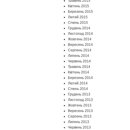
Травень 2015
Квітень 2015
Березень 2015
Лютий 2015
Січень 2015
Грудень 2014
Листопад 2014
Жовтень 2014
Вересень 2014
Серпень 2014
Липень 2014
Червень 2014
Травень 2014
Квітень 2014
Березень 2014
Лютий 2014
Січень 2014
Грудень 2013
Листопад 2013
Жовтень 2013
Вересень 2013
Серпень 2013
Липень 2013
Червень 2013