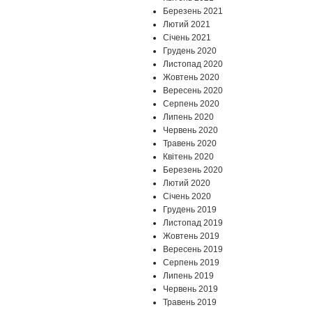
Березень 2021
Лютий 2021
Січень 2021
Грудень 2020
Листопад 2020
Жовтень 2020
Вересень 2020
Серпень 2020
Липень 2020
Червень 2020
Травень 2020
Квітень 2020
Березень 2020
Лютий 2020
Січень 2020
Грудень 2019
Листопад 2019
Жовтень 2019
Вересень 2019
Серпень 2019
Липень 2019
Червень 2019
Травень 2019