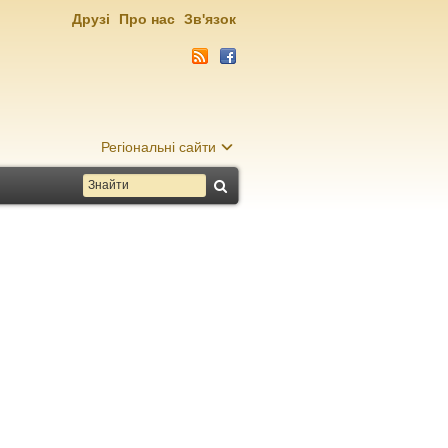
Друзі
Про нас
Зв'язок
Регіональні сайти