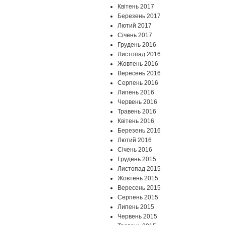
Квітень 2017
Березень 2017
Лютий 2017
Січень 2017
Грудень 2016
Листопад 2016
Жовтень 2016
Вересень 2016
Серпень 2016
Липень 2016
Червень 2016
Травень 2016
Квітень 2016
Березень 2016
Лютий 2016
Січень 2016
Грудень 2015
Листопад 2015
Жовтень 2015
Вересень 2015
Серпень 2015
Липень 2015
Червень 2015