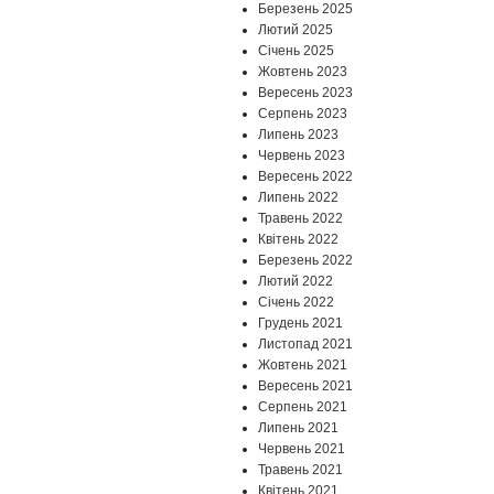
Березень 2025
Лютий 2025
Січень 2025
Жовтень 2023
Вересень 2023
Серпень 2023
Липень 2023
Червень 2023
Вересень 2022
Липень 2022
Травень 2022
Квітень 2022
Березень 2022
Лютий 2022
Січень 2022
Грудень 2021
Листопад 2021
Жовтень 2021
Вересень 2021
Серпень 2021
Липень 2021
Червень 2021
Травень 2021
Квітень 2021