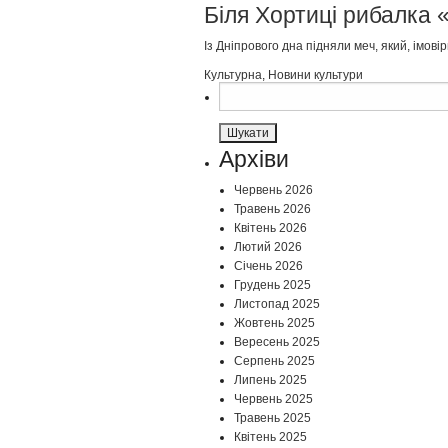
Біля Хортиці рибалка 
Із Дніпрового дна підняли меч, який, імов
Культурна
,
Новини культури
Пошук:
Архіви
Червень 2026
Травень 2026
Квітень 2026
Лютий 2026
Січень 2026
Грудень 2025
Листопад 2025
Жовтень 2025
Вересень 2025
Серпень 2025
Липень 2025
Червень 2025
Травень 2025
Квітень 2025