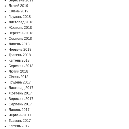
Березень 2019
Лютий 2019
Січень 2019
Грудень 2018
Листопад 2018
Жовтень 2018
Вересень 2018
Серпень 2018
Липень 2018
Червень 2018
Травень 2018
Квітень 2018
Березень 2018
Лютий 2018
Січень 2018
Грудень 2017
Листопад 2017
Жовтень 2017
Вересень 2017
Серпень 2017
Липень 2017
Червень 2017
Травень 2017
Квітень 2017