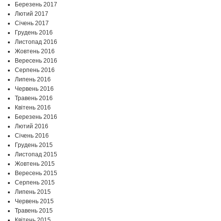
Березень 2017
Лютий 2017
Січень 2017
Грудень 2016
Листопад 2016
Жовтень 2016
Вересень 2016
Серпень 2016
Липень 2016
Червень 2016
Травень 2016
Квітень 2016
Березень 2016
Лютий 2016
Січень 2016
Грудень 2015
Листопад 2015
Жовтень 2015
Вересень 2015
Серпень 2015
Липень 2015
Червень 2015
Травень 2015
Квітень 2015