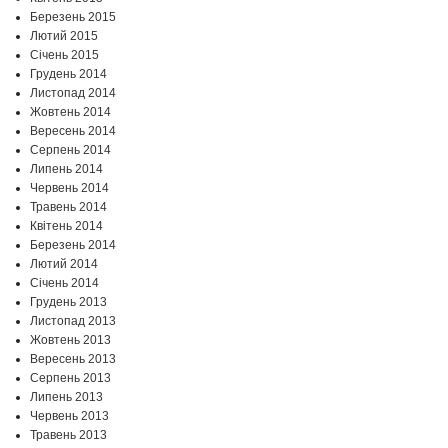
Березень 2015
Лютий 2015
Січень 2015
Грудень 2014
Листопад 2014
Жовтень 2014
Вересень 2014
Серпень 2014
Липень 2014
Червень 2014
Травень 2014
Квітень 2014
Березень 2014
Лютий 2014
Січень 2014
Грудень 2013
Листопад 2013
Жовтень 2013
Вересень 2013
Серпень 2013
Липень 2013
Червень 2013
Травень 2013