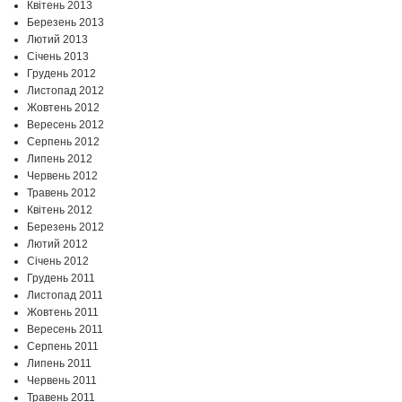
Квітень 2013
Березень 2013
Лютий 2013
Січень 2013
Грудень 2012
Листопад 2012
Жовтень 2012
Вересень 2012
Серпень 2012
Липень 2012
Червень 2012
Травень 2012
Квітень 2012
Березень 2012
Лютий 2012
Січень 2012
Грудень 2011
Листопад 2011
Жовтень 2011
Вересень 2011
Серпень 2011
Липень 2011
Червень 2011
Травень 2011