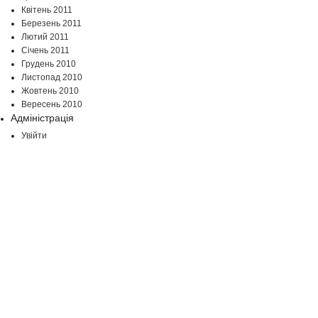
Квітень 2011
Березень 2011
Лютий 2011
Січень 2011
Грудень 2010
Листопад 2010
Жовтень 2010
Вересень 2010
Адміністрація
Увійти