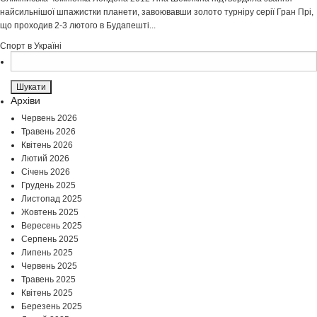
найсильнішої шпажистки планети, завоювавши золото турніру серії Гран Прі,
що проходив 2-3 лютого в Будапешті...
Спорт в Україні
Пошук:
Архіви
Червень 2026
Травень 2026
Квітень 2026
Лютий 2026
Січень 2026
Грудень 2025
Листопад 2025
Жовтень 2025
Вересень 2025
Серпень 2025
Липень 2025
Червень 2025
Травень 2025
Квітень 2025
Березень 2025