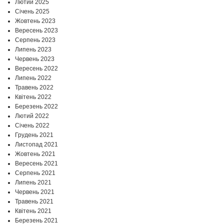
Лютий 2025
Січень 2025
Жовтень 2023
Вересень 2023
Серпень 2023
Липень 2023
Червень 2023
Вересень 2022
Липень 2022
Травень 2022
Квітень 2022
Березень 2022
Лютий 2022
Січень 2022
Грудень 2021
Листопад 2021
Жовтень 2021
Вересень 2021
Серпень 2021
Липень 2021
Червень 2021
Травень 2021
Квітень 2021
Березень 2021