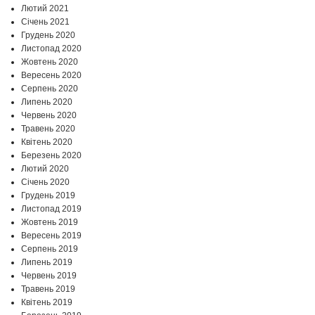
Лютий 2021
Січень 2021
Грудень 2020
Листопад 2020
Жовтень 2020
Вересень 2020
Серпень 2020
Липень 2020
Червень 2020
Травень 2020
Квітень 2020
Березень 2020
Лютий 2020
Січень 2020
Грудень 2019
Листопад 2019
Жовтень 2019
Вересень 2019
Серпень 2019
Липень 2019
Червень 2019
Травень 2019
Квітень 2019