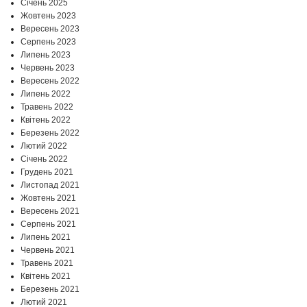
Січень 2025
Жовтень 2023
Вересень 2023
Серпень 2023
Липень 2023
Червень 2023
Вересень 2022
Липень 2022
Травень 2022
Квітень 2022
Березень 2022
Лютий 2022
Січень 2022
Грудень 2021
Листопад 2021
Жовтень 2021
Вересень 2021
Серпень 2021
Липень 2021
Червень 2021
Травень 2021
Квітень 2021
Березень 2021
Лютий 2021