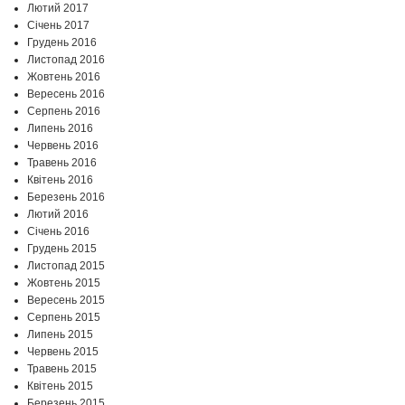
Лютий 2017
Січень 2017
Грудень 2016
Листопад 2016
Жовтень 2016
Вересень 2016
Серпень 2016
Липень 2016
Червень 2016
Травень 2016
Квітень 2016
Березень 2016
Лютий 2016
Січень 2016
Грудень 2015
Листопад 2015
Жовтень 2015
Вересень 2015
Серпень 2015
Липень 2015
Червень 2015
Травень 2015
Квітень 2015
Березень 2015