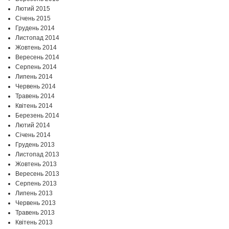
Лютий 2015
Січень 2015
Грудень 2014
Листопад 2014
Жовтень 2014
Вересень 2014
Серпень 2014
Липень 2014
Червень 2014
Травень 2014
Квітень 2014
Березень 2014
Лютий 2014
Січень 2014
Грудень 2013
Листопад 2013
Жовтень 2013
Вересень 2013
Серпень 2013
Липень 2013
Червень 2013
Травень 2013
Квітень 2013