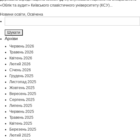
«Облік та аудит» Київського славістичного університету (КСУ)...
Новини освіти
,
Освічена
Пошук:
Архіви
Червень 2026
Травень 2026
Квітень 2026
Лютий 2026
Січень 2026
Грудень 2025
Листопад 2025
Жовтень 2025
Вересень 2025
Серпень 2025
Липень 2025
Червень 2025
Травень 2025
Квітень 2025
Березень 2025
Лютий 2025