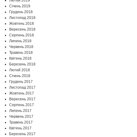
Лютий 2019
Січень 2019
Грудень 2018
Листопад 2018
Жовтень 2018
Вересень 2018
Серпень 2018
Липень 2018
Червень 2018
Травень 2018
Квітень 2018
Березень 2018
Лютий 2018
Січень 2018
Грудень 2017
Листопад 2017
Жовтень 2017
Вересень 2017
Серпень 2017
Липень 2017
Червень 2017
Травень 2017
Квітень 2017
Березень 2017