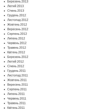
Березень 2013
Лютий 2013
Січень 2013
Грудень 2012
Листопад 2012
Жовтень 2012
Вересень 2012
Серпень 2012
Липень 2012
Червень 2012
Травень 2012
Квітень 2012
Березень 2012
Лютий 2012
Січень 2012
Грудень 2011
Листопад 2011
Жовтень 2011
Вересень 2011
Серпень 2011
Липень 2011
Червень 2011
Травень 2011
Квітень 2011