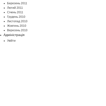
Березень 2011
Лютий 2011
Січень 2011
Грудень 2010
Листопад 2010
Жовтень 2010
Вересень 2010
Адміністрація
Увійти