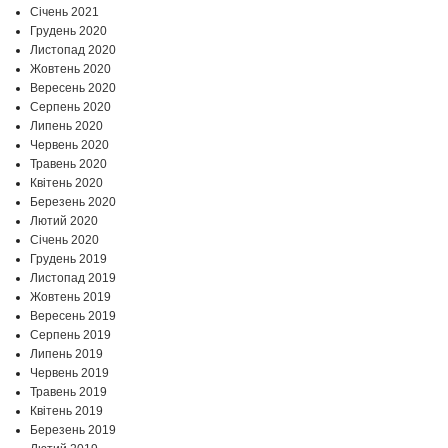
Січень 2021
Грудень 2020
Листопад 2020
Жовтень 2020
Вересень 2020
Серпень 2020
Липень 2020
Червень 2020
Травень 2020
Квітень 2020
Березень 2020
Лютий 2020
Січень 2020
Грудень 2019
Листопад 2019
Жовтень 2019
Вересень 2019
Серпень 2019
Липень 2019
Червень 2019
Травень 2019
Квітень 2019
Березень 2019