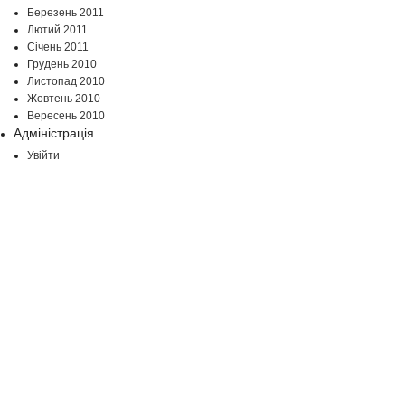
Березень 2011
Лютий 2011
Січень 2011
Грудень 2010
Листопад 2010
Жовтень 2010
Вересень 2010
Адміністрація
Увійти