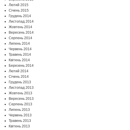
Лютий 2015
Січень 2015
Грудень 2014
Листопад 2014
Жовтень 2014
Вересень 2014
Серпень 2014
Липень 2014
Червень 2014
Травень 2014
Квітень 2014
Березень 2014
Лютий 2014
Січень 2014
Грудень 2013
Листопад 2013
Жовтень 2013
Вересень 2013
Серпень 2013
Липень 2013
Червень 2013
Травень 2013
Квітень 2013