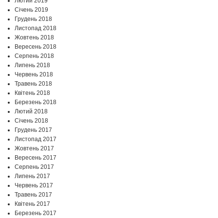
Лютий 2019
Січень 2019
Грудень 2018
Листопад 2018
Жовтень 2018
Вересень 2018
Серпень 2018
Липень 2018
Червень 2018
Травень 2018
Квітень 2018
Березень 2018
Лютий 2018
Січень 2018
Грудень 2017
Листопад 2017
Жовтень 2017
Вересень 2017
Серпень 2017
Липень 2017
Червень 2017
Травень 2017
Квітень 2017
Березень 2017