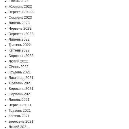
Січень 2025
Жовтень 2023
Вересень 2023
Серпень 2023
Липень 2023
Червень 2023
Вересень 2022
Липень 2022
Травень 2022
Квітень 2022
Березень 2022
Лютий 2022
Січень 2022
Грудень 2021
Листопад 2021
Жовтень 2021
Вересень 2021
Серпень 2021
Липень 2021
Червень 2021
Травень 2021
Квітень 2021
Березень 2021
Лютий 2021