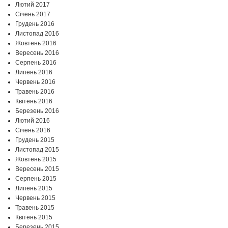
Лютий 2017
Січень 2017
Грудень 2016
Листопад 2016
Жовтень 2016
Вересень 2016
Серпень 2016
Липень 2016
Червень 2016
Травень 2016
Квітень 2016
Березень 2016
Лютий 2016
Січень 2016
Грудень 2015
Листопад 2015
Жовтень 2015
Вересень 2015
Серпень 2015
Липень 2015
Червень 2015
Травень 2015
Квітень 2015
Березень 2015