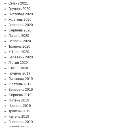
Січень 2021
Грудень 2020
Листопад 2020
Жовтень 2020
Вересень 2020
Серпень 2020
Липень 2020
Червень 2020
Травень 2020
Квітень 2020
Березень 2020
Лютий 2020
Січень 2020
Грудень 2019
Листопад 2019
Жовтень 2019
Вересень 2019
Серпень 2019
Липень 2019
Червень 2019
Травень 2019
Квітень 2019
Березень 2019