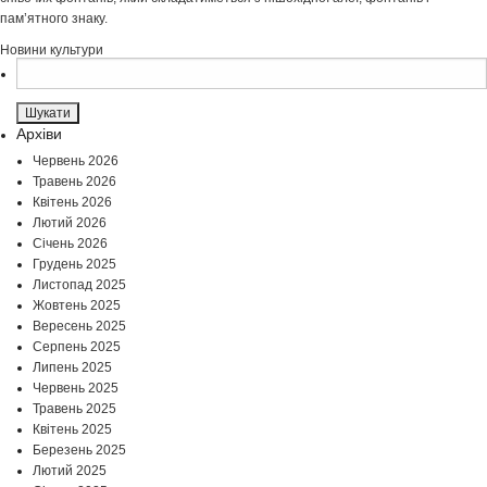
пам’ятного знаку.
Новини культури
Пошук:
Архіви
Червень 2026
Травень 2026
Квітень 2026
Лютий 2026
Січень 2026
Грудень 2025
Листопад 2025
Жовтень 2025
Вересень 2025
Серпень 2025
Липень 2025
Червень 2025
Травень 2025
Квітень 2025
Березень 2025
Лютий 2025