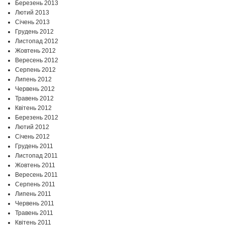
Березень 2013
Лютий 2013
Січень 2013
Грудень 2012
Листопад 2012
Жовтень 2012
Вересень 2012
Серпень 2012
Липень 2012
Червень 2012
Травень 2012
Квітень 2012
Березень 2012
Лютий 2012
Січень 2012
Грудень 2011
Листопад 2011
Жовтень 2011
Вересень 2011
Серпень 2011
Липень 2011
Червень 2011
Травень 2011
Квітень 2011