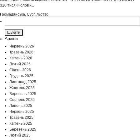
320 тисяч чоловік...
Громадянська
,
Суспільство
Пошук:
Архіви
Червень 2026
Травень 2026
Квітень 2026
Лютий 2026
Січень 2026
Грудень 2025
Листопад 2025
Жовтень 2025
Вересень 2025
Серпень 2025
Липень 2025
Червень 2025
Травень 2025
Квітень 2025
Березень 2025
Лютий 2025