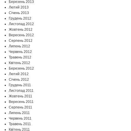
Березень 2013
Лютий 2013
Січень 2013
Грудень 2012
Листопад 2012
Жовтень 2012
Вересень 2012
Серпень 2012
Липень 2012
Червень 2012
Травень 2012
Квітень 2012
Березень 2012
Лютий 2012
Січень 2012
Грудень 2011
Листопад 2011
Жовтень 2011
Вересень 2011
Серпень 2011
Липень 2011
Червень 2011
Травень 2011
Квітень 2011