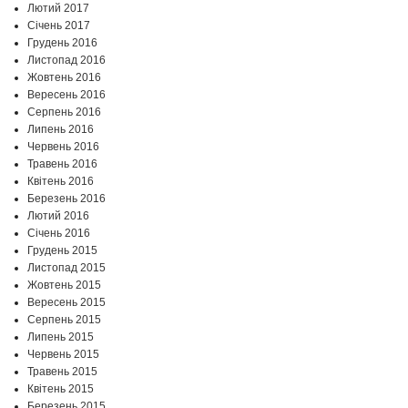
Лютий 2017
Січень 2017
Грудень 2016
Листопад 2016
Жовтень 2016
Вересень 2016
Серпень 2016
Липень 2016
Червень 2016
Травень 2016
Квітень 2016
Березень 2016
Лютий 2016
Січень 2016
Грудень 2015
Листопад 2015
Жовтень 2015
Вересень 2015
Серпень 2015
Липень 2015
Червень 2015
Травень 2015
Квітень 2015
Березень 2015