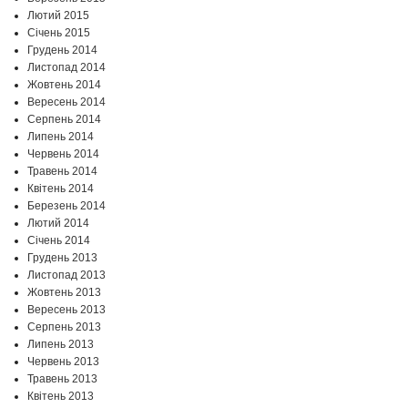
Лютий 2015
Січень 2015
Грудень 2014
Листопад 2014
Жовтень 2014
Вересень 2014
Серпень 2014
Липень 2014
Червень 2014
Травень 2014
Квітень 2014
Березень 2014
Лютий 2014
Січень 2014
Грудень 2013
Листопад 2013
Жовтень 2013
Вересень 2013
Серпень 2013
Липень 2013
Червень 2013
Травень 2013
Квітень 2013