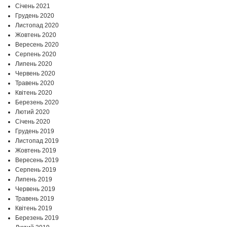
Січень 2021
Грудень 2020
Листопад 2020
Жовтень 2020
Вересень 2020
Серпень 2020
Липень 2020
Червень 2020
Травень 2020
Квітень 2020
Березень 2020
Лютий 2020
Січень 2020
Грудень 2019
Листопад 2019
Жовтень 2019
Вересень 2019
Серпень 2019
Липень 2019
Червень 2019
Травень 2019
Квітень 2019
Березень 2019