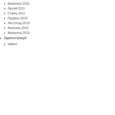
Березень 2011
Лютий 2011
Січень 2011
Грудень 2010
Листопад 2010
Жовтень 2010
Вересень 2010
Адміністрація
Увійти