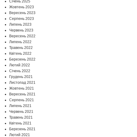
Січень 2025
Жовтень 2023
Вересень 2023
Серпень 2023
Липень 2023
Червень 2023
Вересень 2022
Липень 2022
Травень 2022
Квітень 2022
Березень 2022
Лютий 2022
Січень 2022
Грудень 2021
Листопад 2021
Жовтень 2021
Вересень 2021
Серпень 2021
Липень 2021
Червень 2021
Травень 2021
Квітень 2021
Березень 2021
Лютий 2021