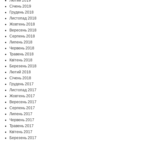
Лютий 2019
Січень 2019
Грудень 2018
Листопад 2018
Жовтень 2018
Вересень 2018
Серпень 2018
Липень 2018
Червень 2018
Травень 2018
Квітень 2018
Березень 2018
Лютий 2018
Січень 2018
Грудень 2017
Листопад 2017
Жовтень 2017
Вересень 2017
Серпень 2017
Липень 2017
Червень 2017
Травень 2017
Квітень 2017
Березень 2017