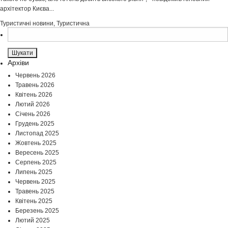
архітектор Києва...
Туристичні новини
,
Туристична
Пошук:
Архіви
Червень 2026
Травень 2026
Квітень 2026
Лютий 2026
Січень 2026
Грудень 2025
Листопад 2025
Жовтень 2025
Вересень 2025
Серпень 2025
Липень 2025
Червень 2025
Травень 2025
Квітень 2025
Березень 2025
Лютий 2025