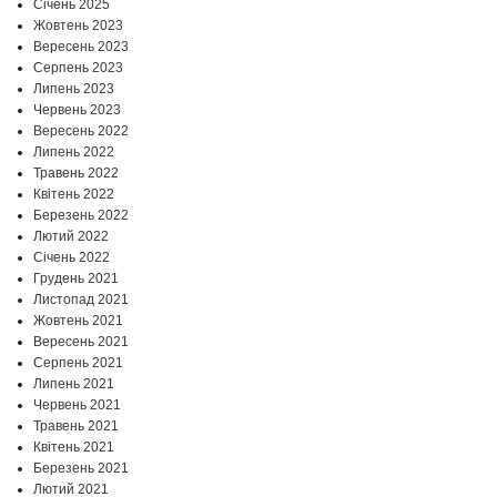
Січень 2025
Жовтень 2023
Вересень 2023
Серпень 2023
Липень 2023
Червень 2023
Вересень 2022
Липень 2022
Травень 2022
Квітень 2022
Березень 2022
Лютий 2022
Січень 2022
Грудень 2021
Листопад 2021
Жовтень 2021
Вересень 2021
Серпень 2021
Липень 2021
Червень 2021
Травень 2021
Квітень 2021
Березень 2021
Лютий 2021