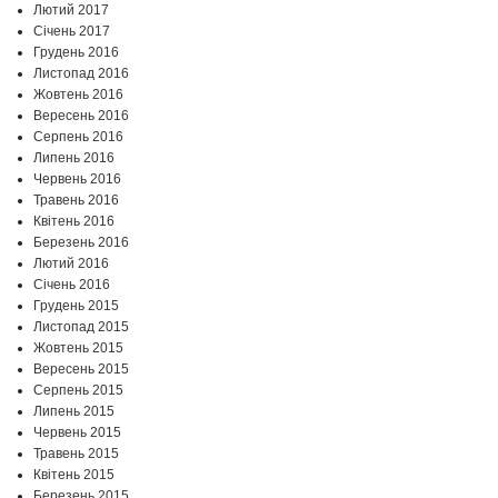
Лютий 2017
Січень 2017
Грудень 2016
Листопад 2016
Жовтень 2016
Вересень 2016
Серпень 2016
Липень 2016
Червень 2016
Травень 2016
Квітень 2016
Березень 2016
Лютий 2016
Січень 2016
Грудень 2015
Листопад 2015
Жовтень 2015
Вересень 2015
Серпень 2015
Липень 2015
Червень 2015
Травень 2015
Квітень 2015
Березень 2015