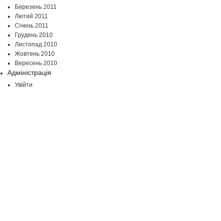
Березень 2011
Лютий 2011
Січень 2011
Грудень 2010
Листопад 2010
Жовтень 2010
Вересень 2010
Адміністрація
Увійти