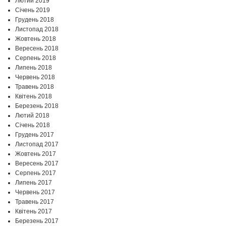
Лютий 2019
Січень 2019
Грудень 2018
Листопад 2018
Жовтень 2018
Вересень 2018
Серпень 2018
Липень 2018
Червень 2018
Травень 2018
Квітень 2018
Березень 2018
Лютий 2018
Січень 2018
Грудень 2017
Листопад 2017
Жовтень 2017
Вересень 2017
Серпень 2017
Липень 2017
Червень 2017
Травень 2017
Квітень 2017
Березень 2017