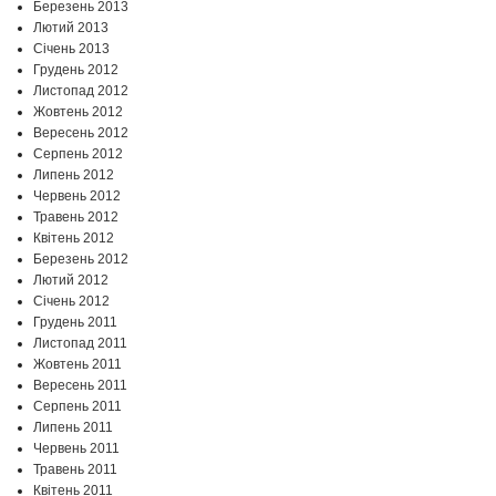
Березень 2013
Лютий 2013
Січень 2013
Грудень 2012
Листопад 2012
Жовтень 2012
Вересень 2012
Серпень 2012
Липень 2012
Червень 2012
Травень 2012
Квітень 2012
Березень 2012
Лютий 2012
Січень 2012
Грудень 2011
Листопад 2011
Жовтень 2011
Вересень 2011
Серпень 2011
Липень 2011
Червень 2011
Травень 2011
Квітень 2011