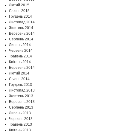
Лютий 2015
Січень 2015
Грудень 2014
Листопад 2014
Жовтень 2014
Вересень 2014
Серпень 2014
Липень 2014
Червень 2014
Травень 2014
Квітень 2014
Березень 2014
Лютий 2014
Січень 2014
Грудень 2013
Листопад 2013
Жовтень 2013
Вересень 2013
Серпень 2013
Липень 2013
Червень 2013
Травень 2013
Квітень 2013