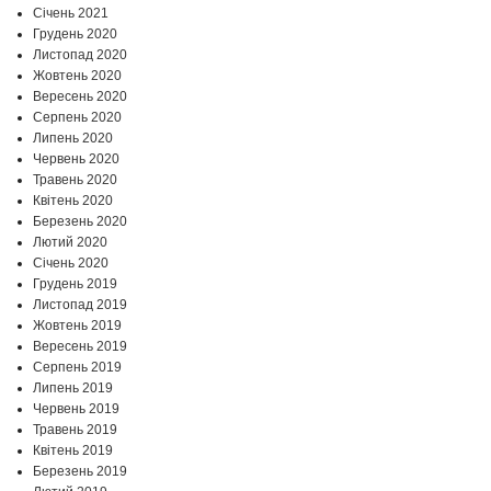
Січень 2021
Грудень 2020
Листопад 2020
Жовтень 2020
Вересень 2020
Серпень 2020
Липень 2020
Червень 2020
Травень 2020
Квітень 2020
Березень 2020
Лютий 2020
Січень 2020
Грудень 2019
Листопад 2019
Жовтень 2019
Вересень 2019
Серпень 2019
Липень 2019
Червень 2019
Травень 2019
Квітень 2019
Березень 2019