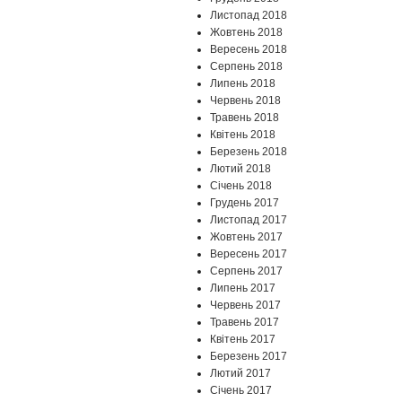
Листопад 2018
Жовтень 2018
Вересень 2018
Серпень 2018
Липень 2018
Червень 2018
Травень 2018
Квітень 2018
Березень 2018
Лютий 2018
Січень 2018
Грудень 2017
Листопад 2017
Жовтень 2017
Вересень 2017
Серпень 2017
Липень 2017
Червень 2017
Травень 2017
Квітень 2017
Березень 2017
Лютий 2017
Січень 2017