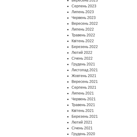
Вересень 2023
Серпень 2023
Липень 2023
Червень 2023
Вересень 2022
Липень 2022
Травень 2022
Квітень 2022
Березень 2022
Лютий 2022
Січень 2022
Грудень 2021
Листопад 2021
Жовтень 2021
Вересень 2021
Серпень 2021
Липень 2021
Червень 2021
Травень 2021
Квітень 2021
Березень 2021
Лютий 2021
Січень 2021
Грудень 2020