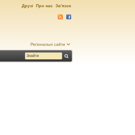
Друзі
Про нас
Зв'язок
Регіональні сайти