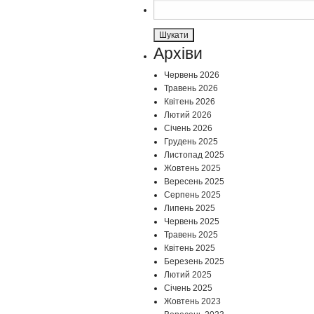
Пошук:
Архіви
Червень 2026
Травень 2026
Квітень 2026
Лютий 2026
Січень 2026
Грудень 2025
Листопад 2025
Жовтень 2025
Вересень 2025
Серпень 2025
Липень 2025
Червень 2025
Травень 2025
Квітень 2025
Березень 2025
Лютий 2025
Січень 2025
Жовтень 2023