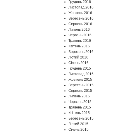
Грудень 2016
Листопад 2016
Жовтень 2016
Вересень 2016
Серпень 2016
Липень 2016
Червень 2016
Травень 2016
Квітень 2016
Березень 2016
Лютий 2016
Січень 2016
Грудень 2015
Листопад 2015
Жовтень 2015
Вересень 2015
Серпень 2015
Липень 2015
Червень 2015
Травень 2015
Квітень 2015
Березень 2015
Лютий 2015
Січень 2015