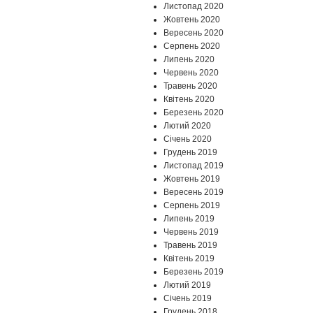
Листопад 2020
Жовтень 2020
Вересень 2020
Серпень 2020
Липень 2020
Червень 2020
Травень 2020
Квітень 2020
Березень 2020
Лютий 2020
Січень 2020
Грудень 2019
Листопад 2019
Жовтень 2019
Вересень 2019
Серпень 2019
Липень 2019
Червень 2019
Травень 2019
Квітень 2019
Березень 2019
Лютий 2019
Січень 2019
Грудень 2018