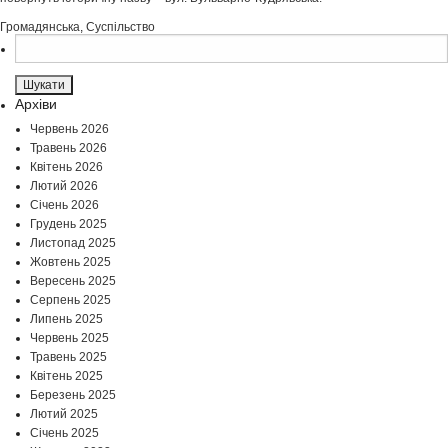
Громадянська
,
Суспільство
Пошук:
Архіви
Червень 2026
Травень 2026
Квітень 2026
Лютий 2026
Січень 2026
Грудень 2025
Листопад 2025
Жовтень 2025
Вересень 2025
Серпень 2025
Липень 2025
Червень 2025
Травень 2025
Квітень 2025
Березень 2025
Лютий 2025
Січень 2025