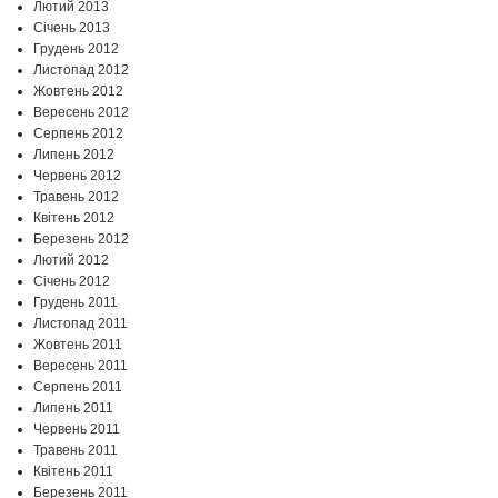
Лютий 2013
Січень 2013
Грудень 2012
Листопад 2012
Жовтень 2012
Вересень 2012
Серпень 2012
Липень 2012
Червень 2012
Травень 2012
Квітень 2012
Березень 2012
Лютий 2012
Січень 2012
Грудень 2011
Листопад 2011
Жовтень 2011
Вересень 2011
Серпень 2011
Липень 2011
Червень 2011
Травень 2011
Квітень 2011
Березень 2011