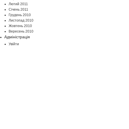
Лютий 2011
Січень 2011
Грудень 2010
Листопад 2010
Жовтень 2010
Вересень 2010
Адміністрація
Увійти