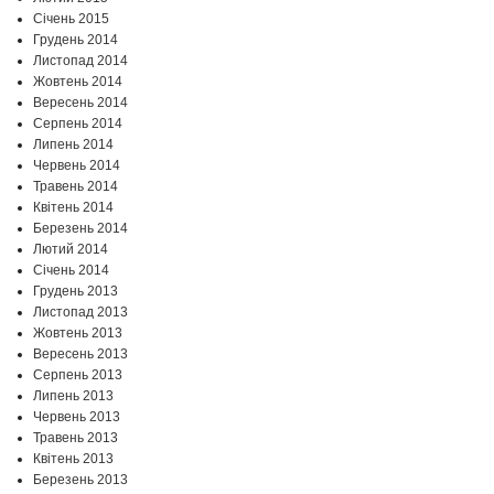
Січень 2015
Грудень 2014
Листопад 2014
Жовтень 2014
Вересень 2014
Серпень 2014
Липень 2014
Червень 2014
Травень 2014
Квітень 2014
Березень 2014
Лютий 2014
Січень 2014
Грудень 2013
Листопад 2013
Жовтень 2013
Вересень 2013
Серпень 2013
Липень 2013
Червень 2013
Травень 2013
Квітень 2013
Березень 2013