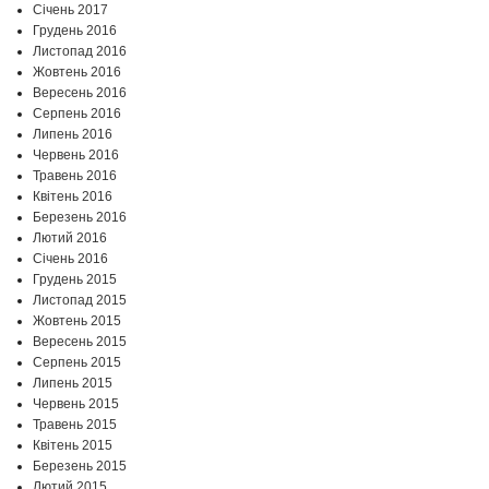
Січень 2017
Грудень 2016
Листопад 2016
Жовтень 2016
Вересень 2016
Серпень 2016
Липень 2016
Червень 2016
Травень 2016
Квітень 2016
Березень 2016
Лютий 2016
Січень 2016
Грудень 2015
Листопад 2015
Жовтень 2015
Вересень 2015
Серпень 2015
Липень 2015
Червень 2015
Травень 2015
Квітень 2015
Березень 2015
Лютий 2015