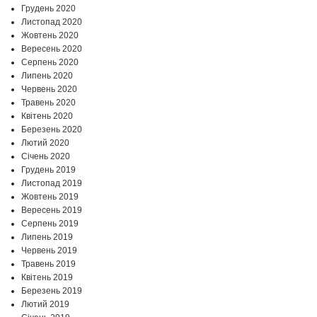
Грудень 2020
Листопад 2020
Жовтень 2020
Вересень 2020
Серпень 2020
Липень 2020
Червень 2020
Травень 2020
Квітень 2020
Березень 2020
Лютий 2020
Січень 2020
Грудень 2019
Листопад 2019
Жовтень 2019
Вересень 2019
Серпень 2019
Липень 2019
Червень 2019
Травень 2019
Квітень 2019
Березень 2019
Лютий 2019