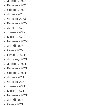
Жовтень 2023
Вересень 2023
Серпень 2023
Липень 2023
Червень 2023
Вересень 2022
Липень 2022
Травень 2022
Квітень 2022
Березень 2022
Лютий 2022
Січень 2022
Грудень 2021
Листопад 2021
Жовтень 2021
Вересень 2021
Серпень 2021
Липень 2021
Червень 2021
Травень 2021
Квітень 2021
Березень 2021
Лютий 2021
Січень 2021