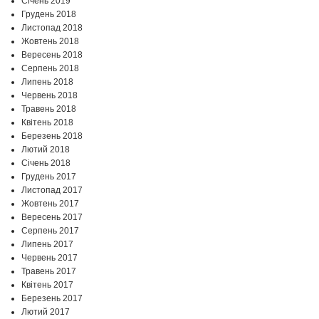
Січень 2019
Грудень 2018
Листопад 2018
Жовтень 2018
Вересень 2018
Серпень 2018
Липень 2018
Червень 2018
Травень 2018
Квітень 2018
Березень 2018
Лютий 2018
Січень 2018
Грудень 2017
Листопад 2017
Жовтень 2017
Вересень 2017
Серпень 2017
Липень 2017
Червень 2017
Травень 2017
Квітень 2017
Березень 2017
Лютий 2017