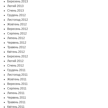
Березень 2013
Лютий 2013
Січень 2013
Грудень 2012
Листопад 2012
Жовтень 2012
Вересень 2012
Серпень 2012
Липень 2012
Червень 2012
Травень 2012
Квітень 2012
Березень 2012
Лютий 2012
Січень 2012
Грудень 2011
Листопад 2011
Жовтень 2011
Вересень 2011
Серпень 2011
Липень 2011
Червень 2011
Травень 2011
Квітень 2011