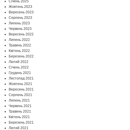
Січень 2025
Жовтень 2023
Вересень 2023
Серпень 2023
Липень 2023
Червень 2023
Вересень 2022
Липень 2022
Травень 2022
Квітень 2022
Березень 2022
Лютий 2022
Січень 2022
Грудень 2021
Листопад 2021
Жовтень 2021
Вересень 2021
Серпень 2021
Липень 2021
Червень 2021
Травень 2021
Квітень 2021
Березень 2021
Лютий 2021