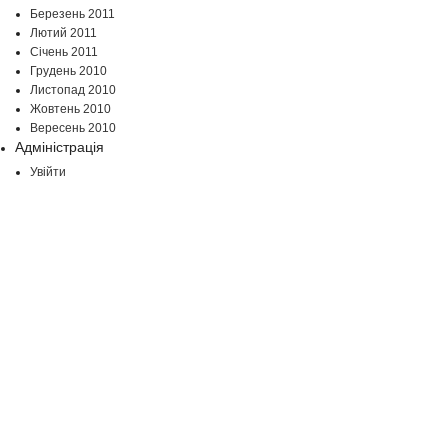
Березень 2011
Лютий 2011
Січень 2011
Грудень 2010
Листопад 2010
Жовтень 2010
Вересень 2010
Адміністрація
Увійти