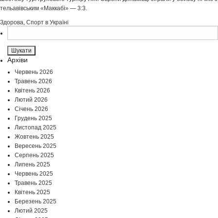
тельавівським «Маккабі» — 3:3.
Здорова
,
Спорт в Україні
Пошук:
Архіви
Червень 2026
Травень 2026
Квітень 2026
Лютий 2026
Січень 2026
Грудень 2025
Листопад 2025
Жовтень 2025
Вересень 2025
Серпень 2025
Липень 2025
Червень 2025
Травень 2025
Квітень 2025
Березень 2025
Лютий 2025