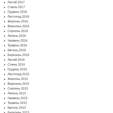
Лютий 2017
Січень 2017
Грудень 2016
Листопад 2016
Жовтень 2016
Вересень 2016
Серпень 2016
Липень 2016
Червень 2016
Травень 2016
Квітень 2016
Березень 2016
Лютий 2016
Січень 2016
Грудень 2015
Листопад 2015
Жовтень 2015
Вересень 2015
Серпень 2015
Липень 2015
Червень 2015
Травень 2015
Квітень 2015
Березень 2015