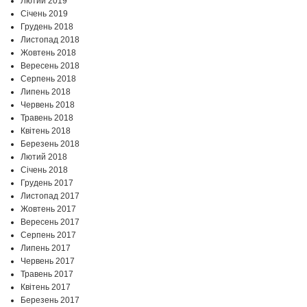
Лютий 2019
Січень 2019
Грудень 2018
Листопад 2018
Жовтень 2018
Вересень 2018
Серпень 2018
Липень 2018
Червень 2018
Травень 2018
Квітень 2018
Березень 2018
Лютий 2018
Січень 2018
Грудень 2017
Листопад 2017
Жовтень 2017
Вересень 2017
Серпень 2017
Липень 2017
Червень 2017
Травень 2017
Квітень 2017
Березень 2017