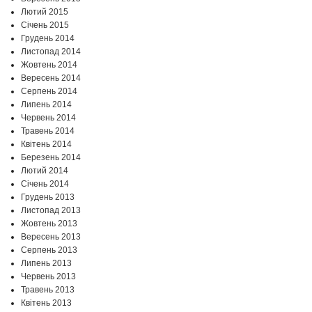
Лютий 2015
Січень 2015
Грудень 2014
Листопад 2014
Жовтень 2014
Вересень 2014
Серпень 2014
Липень 2014
Червень 2014
Травень 2014
Квітень 2014
Березень 2014
Лютий 2014
Січень 2014
Грудень 2013
Листопад 2013
Жовтень 2013
Вересень 2013
Серпень 2013
Липень 2013
Червень 2013
Травень 2013
Квітень 2013