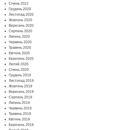
Січень 2021
Грудень 2020
Листопад 2020
Жовтень 2020
Вересень 2020
Серпень 2020
Липень 2020
Червень 2020
Травень 2020
Квітень 2020
Березень 2020
Лютий 2020
Січень 2020
Грудень 2019
Листопад 2019
Жовтень 2019
Вересень 2019
Серпень 2019
Липень 2019
Червень 2019
Травень 2019
Квітень 2019
Березень 2019