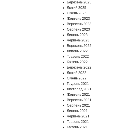
Березень 2025
Лютий 2025
Січень 2025
Жовтень 2023
Вересень 2023
Серпень 2023
Липень 2023
Червень 2023
Вересень 2022
Липень 2022
Травень 2022
Квітень 2022
Березень 2022
Лютий 2022
Січень 2022
Грудень 2021
Листопад 2021
Жовтень 2021
Вересень 2021
Серпень 2021
Липень 2021
Червень 2021
Травень 2021
Квітень 2021