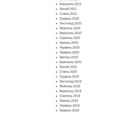
Березень 2021
Лютий 2021
Січень 2021
Грудень 2020
Листопад 2020
Жовтень 2020
Вересень 2020
Серпень 2020
Липень 2020
Червень 2020
Травень 2020
Квітень 2020
Березень 2020
Лютий 2020
Січень 2020
Грудень 2019
Листопад 2019
Жовтень 2019
Вересень 2019
Серпень 2019
Липень 2019
Червень 2019
Травень 2019