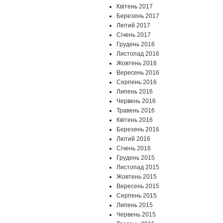
Квітень 2017
Березень 2017
Лютий 2017
Січень 2017
Грудень 2016
Листопад 2016
Жовтень 2016
Вересень 2016
Серпень 2016
Липень 2016
Червень 2016
Травень 2016
Квітень 2016
Березень 2016
Лютий 2016
Січень 2016
Грудень 2015
Листопад 2015
Жовтень 2015
Вересень 2015
Серпень 2015
Липень 2015
Червень 2015