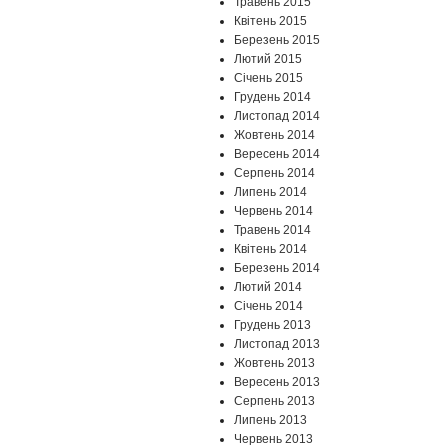
Травень 2015
Квітень 2015
Березень 2015
Лютий 2015
Січень 2015
Грудень 2014
Листопад 2014
Жовтень 2014
Вересень 2014
Серпень 2014
Липень 2014
Червень 2014
Травень 2014
Квітень 2014
Березень 2014
Лютий 2014
Січень 2014
Грудень 2013
Листопад 2013
Жовтень 2013
Вересень 2013
Серпень 2013
Липень 2013
Червень 2013