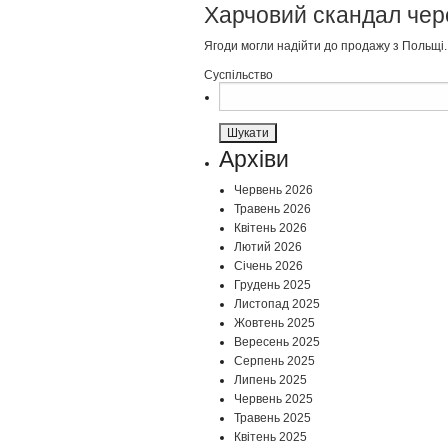
Харчовий скандал чер
Ягоди могли надійти до продажу з Польщі.
Суспільство
Пошук:
Архіви
Червень 2026
Травень 2026
Квітень 2026
Лютий 2026
Січень 2026
Грудень 2025
Листопад 2025
Жовтень 2025
Вересень 2025
Серпень 2025
Липень 2025
Червень 2025
Травень 2025
Квітень 2025