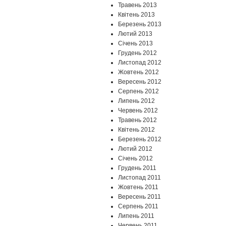
Травень 2013
Квітень 2013
Березень 2013
Лютий 2013
Січень 2013
Грудень 2012
Листопад 2012
Жовтень 2012
Вересень 2012
Серпень 2012
Липень 2012
Червень 2012
Травень 2012
Квітень 2012
Березень 2012
Лютий 2012
Січень 2012
Грудень 2011
Листопад 2011
Жовтень 2011
Вересень 2011
Серпень 2011
Липень 2011
Червень 2011