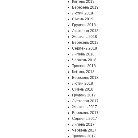
Квітень 2019
Березень 2019
Лютий 2019
Січень 2019
Грудень 2018
Листопад 2018
Жовтень 2018
Вересень 2018
Серпень 2018
Липень 2018
Червень 2018
Травень 2018
Квітень 2018
Березень 2018
Лютий 2018
Січень 2018
Грудень 2017
Листопад 2017
Жовтень 2017
Вересень 2017
Серпень 2017
Липень 2017
Червень 2017
Травень 2017