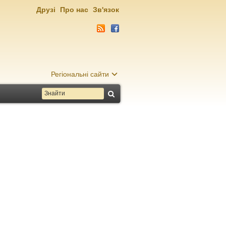
Друзі
Про нас
Зв'язок
Регіональні сайти