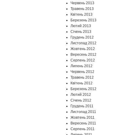
Червень 2013
Травень 2013
Квітень 2013
Березень 2013
Лютий 2013
Січень 2013
Грудень 2012
Листопад 2012
Жовтень 2012
Вересень 2012
Серпень 2012
Липень 2012
Червень 2012
Травень 2012
Квітень 2012
Березень 2012
Лютий 2012
Січень 2012
Грудень 2011
Листопад 2011
Жовтень 2011
Вересень 2011
Серпень 2011
Липень 2011