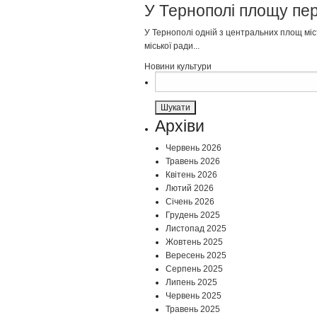
У Тернополі площу пе
У Тернополі одній з центральних площ мі
міської ради...
Новини культури
Пошук:
Архіви
Червень 2026
Травень 2026
Квітень 2026
Лютий 2026
Січень 2026
Грудень 2025
Листопад 2025
Жовтень 2025
Вересень 2025
Серпень 2025
Липень 2025
Червень 2025
Травень 2025