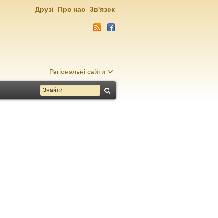
Друзі
Про нас
Зв'язок
Регіональні сайти