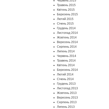
Червень 2015
Травень 2015
Квітень 2015
Березень 2015
Лютий 2015
Січень 2015
Грудень 2014
Листопад 2014
Жовтень 2014
Вересень 2014
Серпень 2014
Липень 2014
Червень 2014
Травень 2014
Квітень 2014
Березень 2014
Лютий 2014
Січень 2014
Грудень 2013
Листопад 2013
Жовтень 2013
Вересень 2013
Серпень 2013
Липень 2013