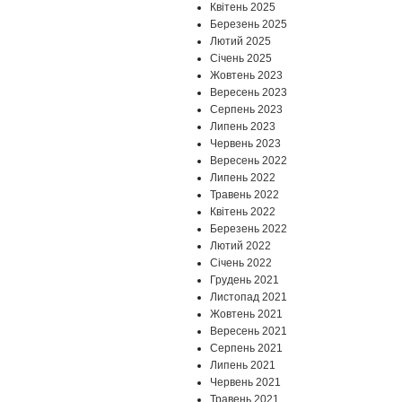
Квітень 2025
Березень 2025
Лютий 2025
Січень 2025
Жовтень 2023
Вересень 2023
Серпень 2023
Липень 2023
Червень 2023
Вересень 2022
Липень 2022
Травень 2022
Квітень 2022
Березень 2022
Лютий 2022
Січень 2022
Грудень 2021
Листопад 2021
Жовтень 2021
Вересень 2021
Серпень 2021
Липень 2021
Червень 2021
Травень 2021