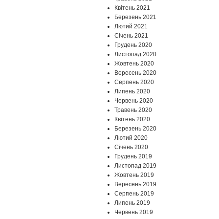
Квітень 2021
Березень 2021
Лютий 2021
Січень 2021
Грудень 2020
Листопад 2020
Жовтень 2020
Вересень 2020
Серпень 2020
Липень 2020
Червень 2020
Травень 2020
Квітень 2020
Березень 2020
Лютий 2020
Січень 2020
Грудень 2019
Листопад 2019
Жовтень 2019
Вересень 2019
Серпень 2019
Липень 2019
Червень 2019