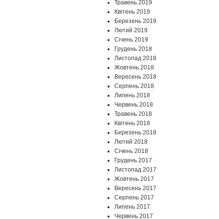
Травень 2019
Квітень 2019
Березень 2019
Лютий 2019
Січень 2019
Грудень 2018
Листопад 2018
Жовтень 2018
Вересень 2018
Серпень 2018
Липень 2018
Червень 2018
Травень 2018
Квітень 2018
Березень 2018
Лютий 2018
Січень 2018
Грудень 2017
Листопад 2017
Жовтень 2017
Вересень 2017
Серпень 2017
Липень 2017
Червень 2017