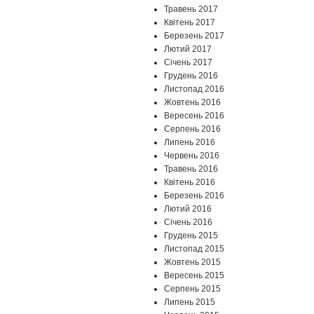
Травень 2017
Квітень 2017
Березень 2017
Лютий 2017
Січень 2017
Грудень 2016
Листопад 2016
Жовтень 2016
Вересень 2016
Серпень 2016
Липень 2016
Червень 2016
Травень 2016
Квітень 2016
Березень 2016
Лютий 2016
Січень 2016
Грудень 2015
Листопад 2015
Жовтень 2015
Вересень 2015
Серпень 2015
Липень 2015