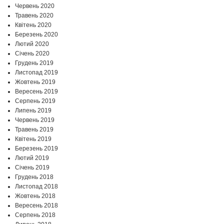
Червень 2020
Травень 2020
Квітень 2020
Березень 2020
Лютий 2020
Січень 2020
Грудень 2019
Листопад 2019
Жовтень 2019
Вересень 2019
Серпень 2019
Липень 2019
Червень 2019
Травень 2019
Квітень 2019
Березень 2019
Лютий 2019
Січень 2019
Грудень 2018
Листопад 2018
Жовтень 2018
Вересень 2018
Серпень 2018