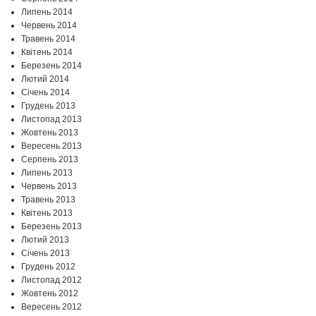
Липень 2014
Червень 2014
Травень 2014
Квітень 2014
Березень 2014
Лютий 2014
Січень 2014
Грудень 2013
Листопад 2013
Жовтень 2013
Вересень 2013
Серпень 2013
Липень 2013
Червень 2013
Травень 2013
Квітень 2013
Березень 2013
Лютий 2013
Січень 2013
Грудень 2012
Листопад 2012
Жовтень 2012
Вересень 2012