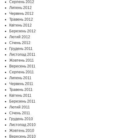
Серпень 2012
Липень 2012
Червень 2012
Травень 2012
Квітень 2012
Березень 2012
Лютий 2012
Січень 2012
Грудень 2011
Листопад 2011
Жовтень 2011
Вересень 2011
Серпень 2011
Липень 2011
Червень 2011
Травень 2011
Квітень 2011
Березень 2011
Лютий 2011
Січень 2011
Грудень 2010
Листопад 2010
Жовтень 2010
Вересень 2010