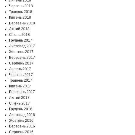
Липень 2018
Червень 2018
Травень 2018
Квітень 2018
Березень 2018
Лютий 2018
Січень 2018
Грудень 2017
Листопад 2017
Жовтень 2017
Вересень 2017
Серпень 2017
Липень 2017
Червень 2017
Травень 2017
Квітень 2017
Березень 2017
Лютий 2017
Січень 2017
Грудень 2016
Листопад 2016
Жовтень 2016
Вересень 2016
Серпень 2016