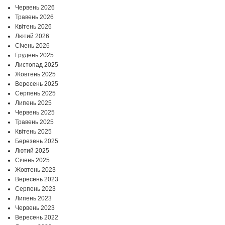
Червень 2026
Травень 2026
Квітень 2026
Лютий 2026
Січень 2026
Грудень 2025
Листопад 2025
Жовтень 2025
Вересень 2025
Серпень 2025
Липень 2025
Червень 2025
Травень 2025
Квітень 2025
Березень 2025
Лютий 2025
Січень 2025
Жовтень 2023
Вересень 2023
Серпень 2023
Липень 2023
Червень 2023
Вересень 2022