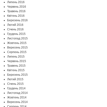
Липень 2016
Червень 2016
Травень 2016
Квітень 2016
Березень 2016
Лютий 2016
Січень 2016
Грудень 2015
Листопад 2015
Жовтень 2015
Вересень 2015
Серпень 2015
Липень 2015
Червень 2015
Травень 2015
Квітень 2015
Березень 2015
Лютий 2015
Січень 2015
Грудень 2014
Листопад 2014
Жовтень 2014
Вересень 2014
Серпень 2014