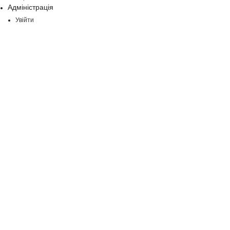
Адміністрація
Увійти