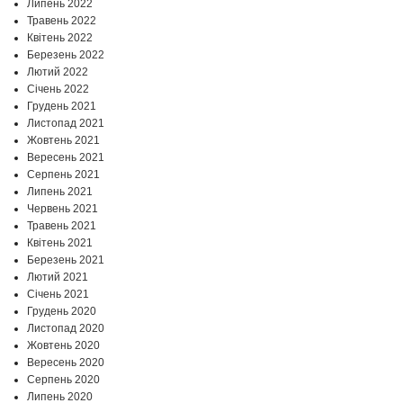
Липень 2022
Травень 2022
Квітень 2022
Березень 2022
Лютий 2022
Січень 2022
Грудень 2021
Листопад 2021
Жовтень 2021
Вересень 2021
Серпень 2021
Липень 2021
Червень 2021
Травень 2021
Квітень 2021
Березень 2021
Лютий 2021
Січень 2021
Грудень 2020
Листопад 2020
Жовтень 2020
Вересень 2020
Серпень 2020
Липень 2020