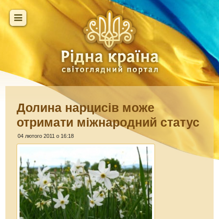
Долина нарцисів може
отримати міжнародний статус
04 лютого 2011 о 16:18