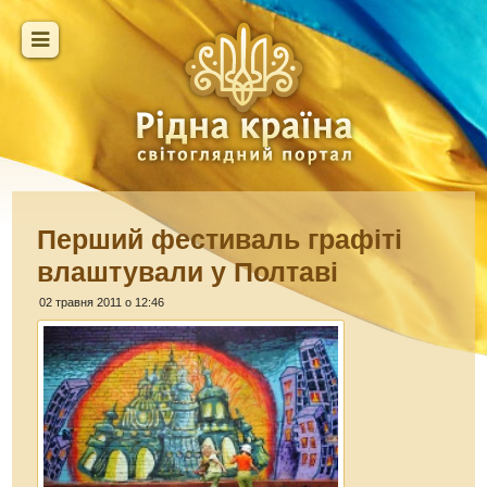
Перший фестиваль графіті
влаштували у Полтаві
02 травня 2011 о 12:46