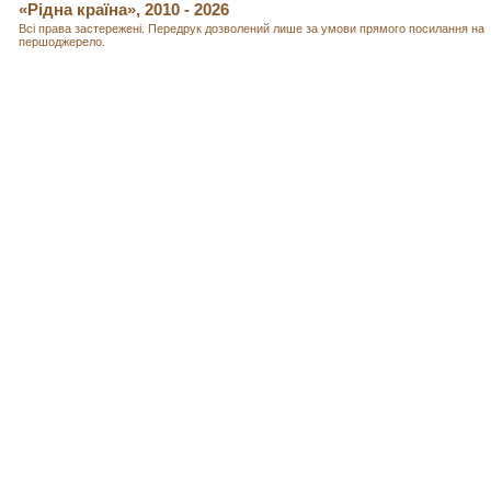
«Рідна країна», 2010 - 2026
Всі права застережені. Передрук дозволений лише за умови прямого посилання на
першоджерело.