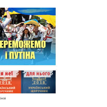
Києві