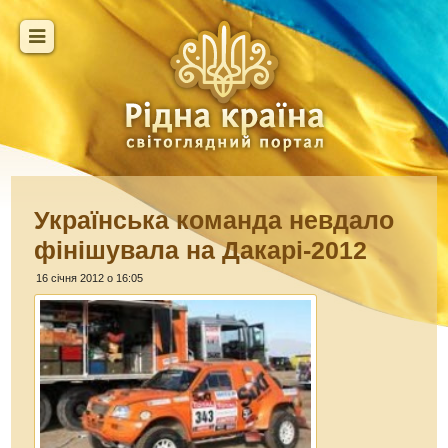
Українська команда невдало
фінішувала на Дакарі-2012
16 січня 2012 о 16:05