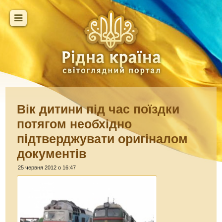
Вік дитини під час поїздки
потягом необхідно
підтверджувати оригіналом
документів
25 червня 2012 о 16:47