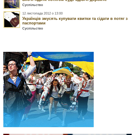
Суспільство
12 листопада 2012 о 13:00
Українців змусять купувати квитки та сідати в потяг з
паспортами
Суспільство