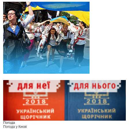
Погода
Погода у
Києві