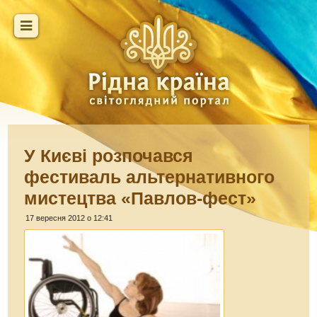
У Києві розпочався
фестиваль альтернативного
мистецтва «Павлов-фест»
17 вересня 2012 о 12:41