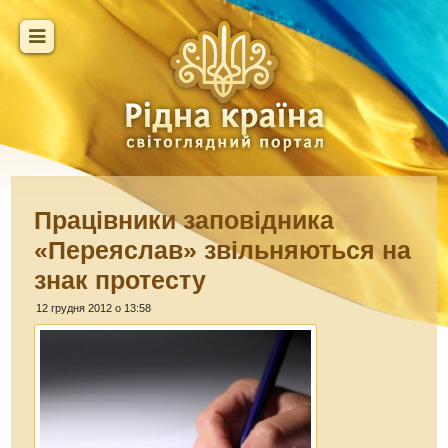
Працівники заповідника
«Переяслав» звільняються на
знак протесту
12 грудня 2012 о 13:58