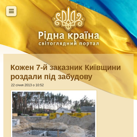
Кожен 7-й заказник Київщини
роздали під забудову
22 січня 2013 о 10:52