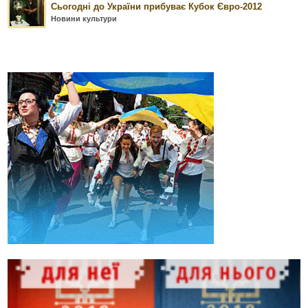
Сьогодні до України прибуває Кубок Євро-2012
Новини культури