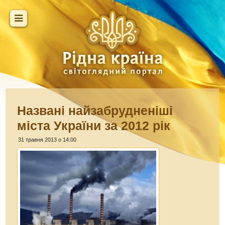
Названі найзабрудненіші
міста України за 2012 рік
31 травня 2013 о 14:00