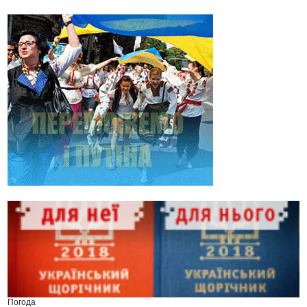
Погода