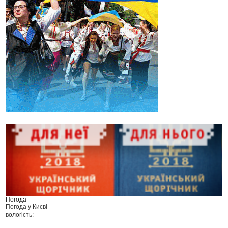
Погода
Погода у
Києві
вологість: