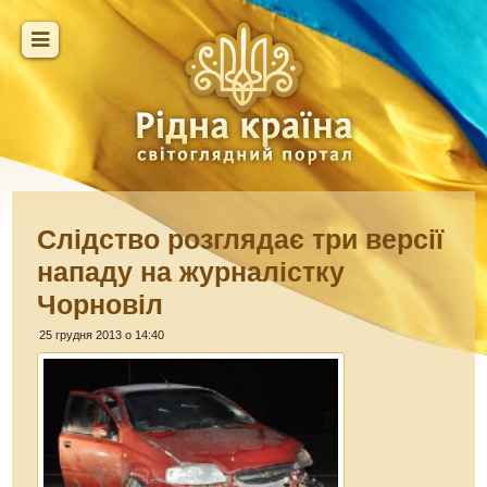
Слідство розглядає три версії
нападу на журналістку
Чорновіл
25 грудня 2013 о 14:40