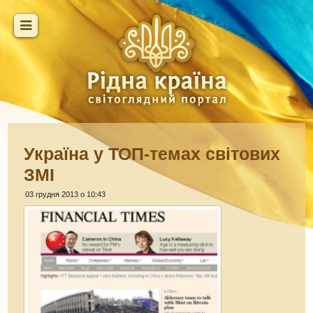
Україна у ТОП-темах світових
ЗМІ
03 грудня 2013 о 10:43