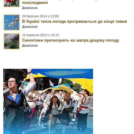
похолодання
Довкілля
24 березня 2014 о 13:00
В Україні тепла погода протримається до кінця тижня
Довкілля
12 вересня 2013 о 15:13
Синоптики прогнозують на завтра дощову погоду
Довкілля