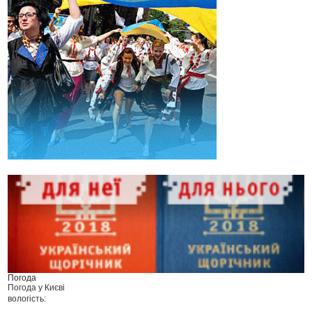
Погода
Погода у
Києві
вологість: