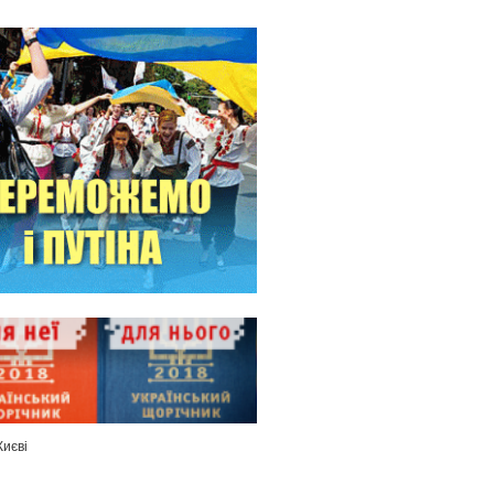
Києві