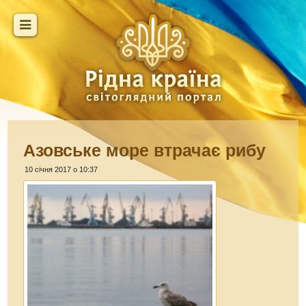
Азовське море втрачає рибу
10 січня 2017 о 10:37