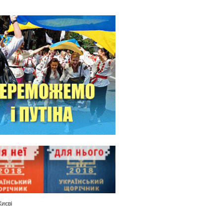
Києві