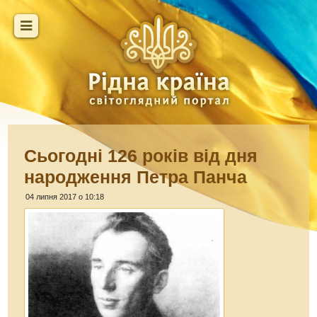
Сьогодні 126 років від дня
народження Петра Панча
04 липня 2017 о 10:18