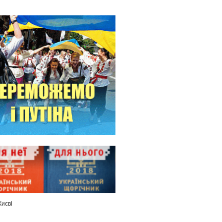
Києві