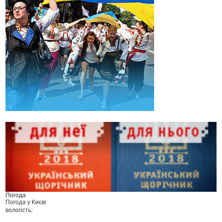
Погода
Погода у
Києві
вологість: