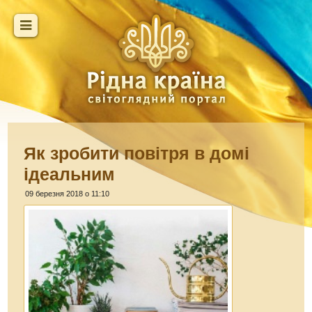
Як зробити повітря в домі
ідеальним
09 березня 2018 о 11:10