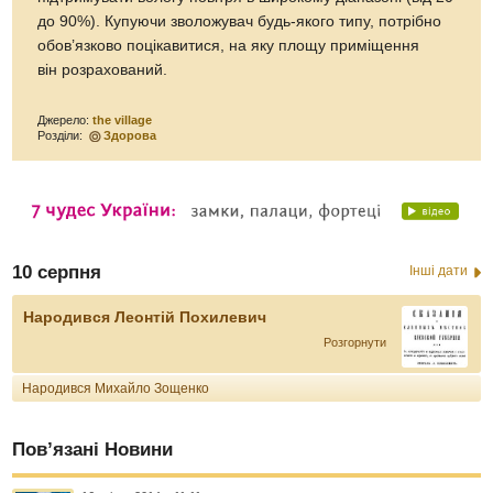
до 90%). Купуючи зволожувач будь-якого типу, потрібно
обов’язково поцікавитися, на яку площу приміщення
він розрахований.
Джерело:
the village
Розділи:
Здорова
10 серпня
Інші дати
Народився Леонтій Похилевич
Розгорнути
Народився Михайло Зощенко
Пов’язані Новини