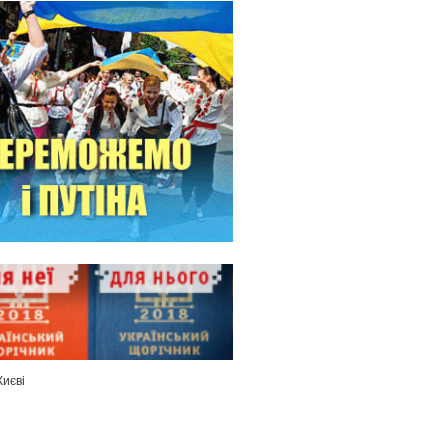
Києві