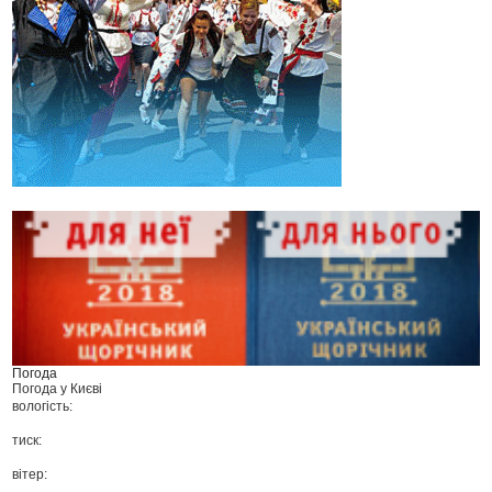
Погода
Погода у
Києві
вологість:
тиск:
вітер: