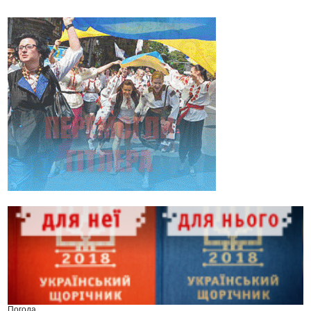
Погода