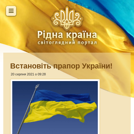
Встановіть прапор України!
20 серпня 2021 о 09:28