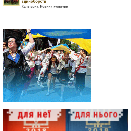
єдиноборств
Культурна
,
Новини культури