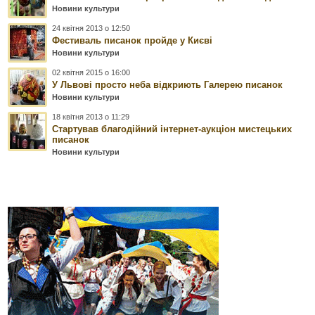
Новини культури
24 квітня 2013 о 12:50
Фестиваль писанок пройде у Києві
Новини культури
02 квітня 2015 о 16:00
У Львові просто неба відкриють Галерею писанок
Новини культури
18 квітня 2013 о 11:29
Стартував благодійний інтернет-аукціон мистецьких
писанок
Новини культури