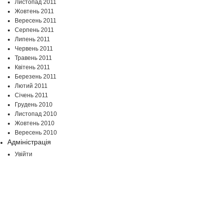
Листопад 2011
Жовтень 2011
Вересень 2011
Серпень 2011
Липень 2011
Червень 2011
Травень 2011
Квітень 2011
Березень 2011
Лютий 2011
Січень 2011
Грудень 2010
Листопад 2010
Жовтень 2010
Вересень 2010
Адміністрація
Увійти