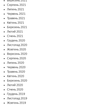
Вересень 2021
Серпень 2021
Липень 2021
Червень 2021
Травень 2021
Квітень 2021
Березень 2021
Лютий 2021
Січень 2021
Грудень 2020
Листопад 2020
Жовтень 2020
Вересень 2020
Серпень 2020
Липень 2020
Червень 2020
Травень 2020
Квітень 2020
Березень 2020
Лютий 2020
Січень 2020
Грудень 2019
Листопад 2019
Жовтень 2019