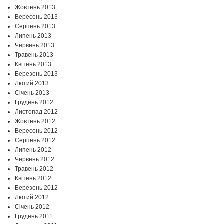
Жовтень 2013
Вересень 2013
Серпень 2013
Липень 2013
Червень 2013
Травень 2013
Квітень 2013
Березень 2013
Лютий 2013
Січень 2013
Грудень 2012
Листопад 2012
Жовтень 2012
Вересень 2012
Серпень 2012
Липень 2012
Червень 2012
Травень 2012
Квітень 2012
Березень 2012
Лютий 2012
Січень 2012
Грудень 2011