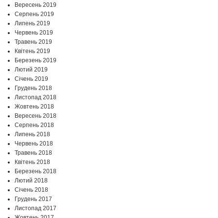
Вересень 2019
Серпень 2019
Липень 2019
Червень 2019
Травень 2019
Квітень 2019
Березень 2019
Лютий 2019
Січень 2019
Грудень 2018
Листопад 2018
Жовтень 2018
Вересень 2018
Серпень 2018
Липень 2018
Червень 2018
Травень 2018
Квітень 2018
Березень 2018
Лютий 2018
Січень 2018
Грудень 2017
Листопад 2017
Жовтень 2017