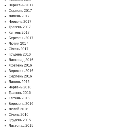
Вересень 2017
Серпень 2017
Липень 2017
Червень 2017
Травень 2017
Квітень 2017
Березень 2017
Лютий 2017
Січень 2017
Грудень 2016
Листопад 2016
Жовтень 2016
Вересень 2016
Серпень 2016
Липень 2016
Червень 2016
Травень 2016
Квітень 2016
Березень 2016
Лютий 2016
Січень 2016
Грудень 2015
Листопад 2015