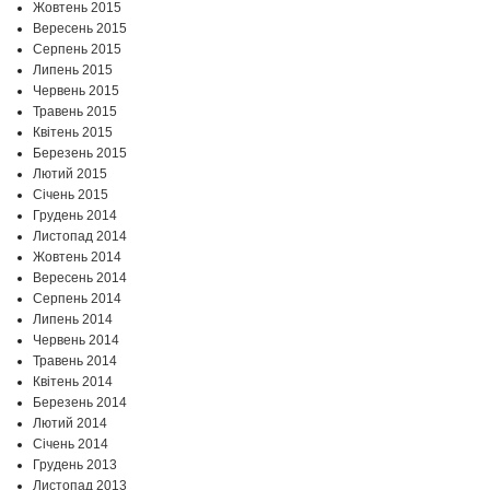
Жовтень 2015
Вересень 2015
Серпень 2015
Липень 2015
Червень 2015
Травень 2015
Квітень 2015
Березень 2015
Лютий 2015
Січень 2015
Грудень 2014
Листопад 2014
Жовтень 2014
Вересень 2014
Серпень 2014
Липень 2014
Червень 2014
Травень 2014
Квітень 2014
Березень 2014
Лютий 2014
Січень 2014
Грудень 2013
Листопад 2013