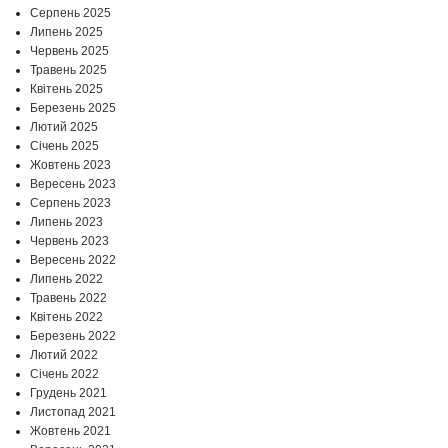
Серпень 2025
Липень 2025
Червень 2025
Травень 2025
Квітень 2025
Березень 2025
Лютий 2025
Січень 2025
Жовтень 2023
Вересень 2023
Серпень 2023
Липень 2023
Червень 2023
Вересень 2022
Липень 2022
Травень 2022
Квітень 2022
Березень 2022
Лютий 2022
Січень 2022
Грудень 2021
Листопад 2021
Жовтень 2021