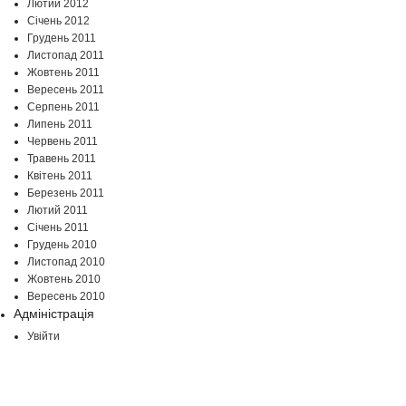
Лютий 2012
Січень 2012
Грудень 2011
Листопад 2011
Жовтень 2011
Вересень 2011
Серпень 2011
Липень 2011
Червень 2011
Травень 2011
Квітень 2011
Березень 2011
Лютий 2011
Січень 2011
Грудень 2010
Листопад 2010
Жовтень 2010
Вересень 2010
Адміністрація
Увійти