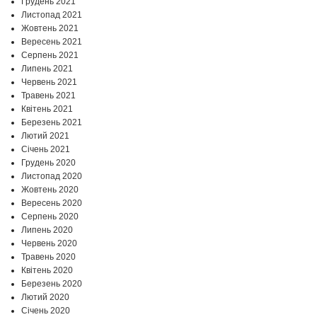
Грудень 2021
Листопад 2021
Жовтень 2021
Вересень 2021
Серпень 2021
Липень 2021
Червень 2021
Травень 2021
Квітень 2021
Березень 2021
Лютий 2021
Січень 2021
Грудень 2020
Листопад 2020
Жовтень 2020
Вересень 2020
Серпень 2020
Липень 2020
Червень 2020
Травень 2020
Квітень 2020
Березень 2020
Лютий 2020
Січень 2020