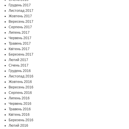
Грудень 2017
Листопад 2017
Жовтень 2017
Вересень 2017
Серпень 2017
Липень 2017
Червень 2017
Травень 2017
Квітень 2017
Березень 2017
Лютий 2017
Січень 2017
Грудень 2016
Листопад 2016
Жовтень 2016
Вересень 2016
Серпень 2016
Липень 2016
Червень 2016
Травень 2016
Квітень 2016
Березень 2016
Лютий 2016