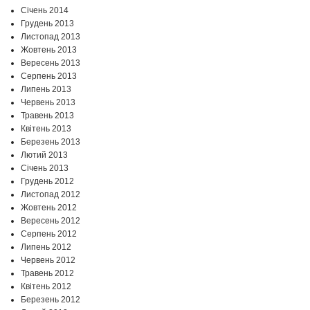
Січень 2014
Грудень 2013
Листопад 2013
Жовтень 2013
Вересень 2013
Серпень 2013
Липень 2013
Червень 2013
Травень 2013
Квітень 2013
Березень 2013
Лютий 2013
Січень 2013
Грудень 2012
Листопад 2012
Жовтень 2012
Вересень 2012
Серпень 2012
Липень 2012
Червень 2012
Травень 2012
Квітень 2012
Березень 2012