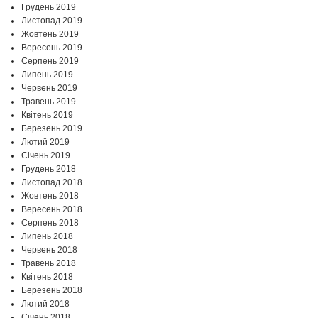
Грудень 2019
Листопад 2019
Жовтень 2019
Вересень 2019
Серпень 2019
Липень 2019
Червень 2019
Травень 2019
Квітень 2019
Березень 2019
Лютий 2019
Січень 2019
Грудень 2018
Листопад 2018
Жовтень 2018
Вересень 2018
Серпень 2018
Липень 2018
Червень 2018
Травень 2018
Квітень 2018
Березень 2018
Лютий 2018
Січень 2018