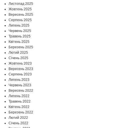
Листопад 2025
Жовтень 2025
Вересень 2025
Серпень 2025
Липень 2025
Червень 2025
Травень 2025
Квітень 2025
Березень 2025
Лютий 2025
Січень 2025
Жовтень 2023
Вересень 2023
Серпень 2023
Липень 2023
Червень 2023
Вересень 2022
Липень 2022
Травень 2022
Квітень 2022
Березень 2022
Лютий 2022
Січень 2022