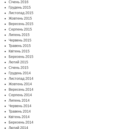
Січень 2016
Грудень 2015
Листопад 2015
Жовтень 2015
Вересень 2015
Серпень 2015
Липень 2015
Червень 2015
Травень 2015
Квітень 2015
Березень 2015
Лютий 2015
Січень 2015
Грудень 2014
Листопад 2014
Жовтень 2014
Вересень 2014
Серпень 2014
Липень 2014
Червень 2014
Травень 2014
Квітень 2014
Березень 2014
Лютий 2014