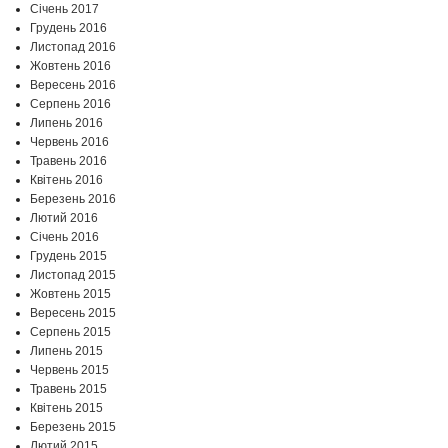
Січень 2017
Грудень 2016
Листопад 2016
Жовтень 2016
Вересень 2016
Серпень 2016
Липень 2016
Червень 2016
Травень 2016
Квітень 2016
Березень 2016
Лютий 2016
Січень 2016
Грудень 2015
Листопад 2015
Жовтень 2015
Вересень 2015
Серпень 2015
Липень 2015
Червень 2015
Травень 2015
Квітень 2015
Березень 2015
Лютий 2015