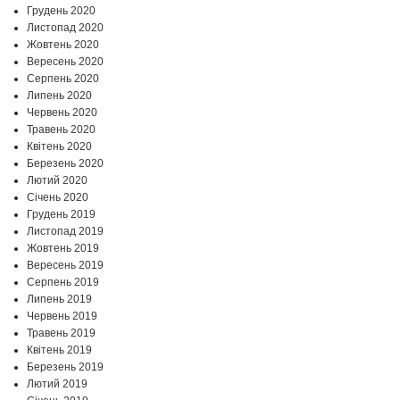
Грудень 2020
Листопад 2020
Жовтень 2020
Вересень 2020
Серпень 2020
Липень 2020
Червень 2020
Травень 2020
Квітень 2020
Березень 2020
Лютий 2020
Січень 2020
Грудень 2019
Листопад 2019
Жовтень 2019
Вересень 2019
Серпень 2019
Липень 2019
Червень 2019
Травень 2019
Квітень 2019
Березень 2019
Лютий 2019