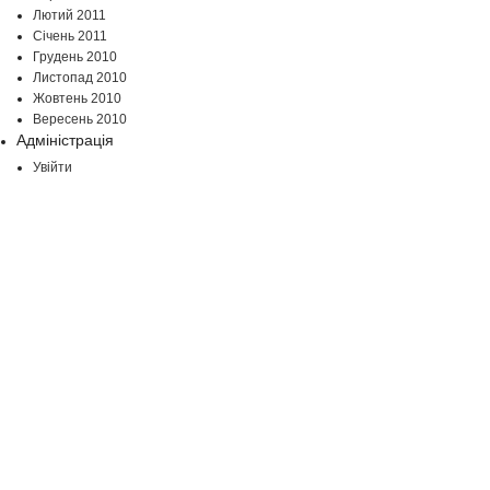
Лютий 2011
Січень 2011
Грудень 2010
Листопад 2010
Жовтень 2010
Вересень 2010
Адміністрація
Увійти