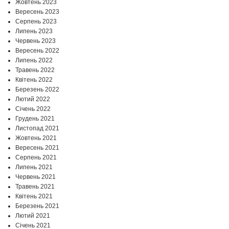
Жовтень 2023
Вересень 2023
Серпень 2023
Липень 2023
Червень 2023
Вересень 2022
Липень 2022
Травень 2022
Квітень 2022
Березень 2022
Лютий 2022
Січень 2022
Грудень 2021
Листопад 2021
Жовтень 2021
Вересень 2021
Серпень 2021
Липень 2021
Червень 2021
Травень 2021
Квітень 2021
Березень 2021
Лютий 2021
Січень 2021