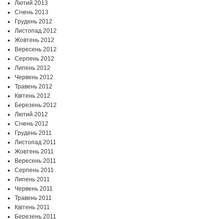
Лютий 2013
Січень 2013
Грудень 2012
Листопад 2012
Жовтень 2012
Вересень 2012
Серпень 2012
Липень 2012
Червень 2012
Травень 2012
Квітень 2012
Березень 2012
Лютий 2012
Січень 2012
Грудень 2011
Листопад 2011
Жовтень 2011
Вересень 2011
Серпень 2011
Липень 2011
Червень 2011
Травень 2011
Квітень 2011
Березень 2011