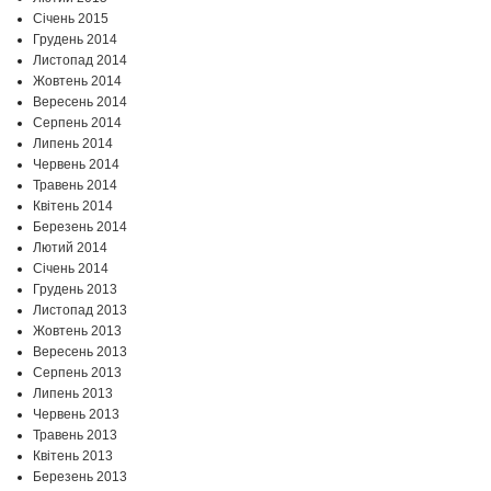
Січень 2015
Грудень 2014
Листопад 2014
Жовтень 2014
Вересень 2014
Серпень 2014
Липень 2014
Червень 2014
Травень 2014
Квітень 2014
Березень 2014
Лютий 2014
Січень 2014
Грудень 2013
Листопад 2013
Жовтень 2013
Вересень 2013
Серпень 2013
Липень 2013
Червень 2013
Травень 2013
Квітень 2013
Березень 2013