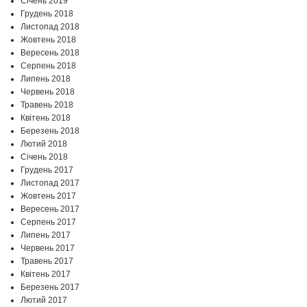
Січень 2019
Грудень 2018
Листопад 2018
Жовтень 2018
Вересень 2018
Серпень 2018
Липень 2018
Червень 2018
Травень 2018
Квітень 2018
Березень 2018
Лютий 2018
Січень 2018
Грудень 2017
Листопад 2017
Жовтень 2017
Вересень 2017
Серпень 2017
Липень 2017
Червень 2017
Травень 2017
Квітень 2017
Березень 2017
Лютий 2017