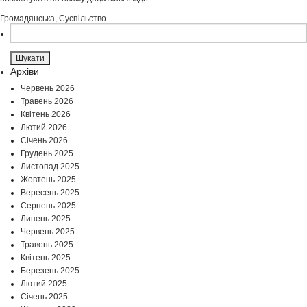
Громадянська
,
Суспільство
Пошук:
Архіви
Червень 2026
Травень 2026
Квітень 2026
Лютий 2026
Січень 2026
Грудень 2025
Листопад 2025
Жовтень 2025
Вересень 2025
Серпень 2025
Липень 2025
Червень 2025
Травень 2025
Квітень 2025
Березень 2025
Лютий 2025
Січень 2025