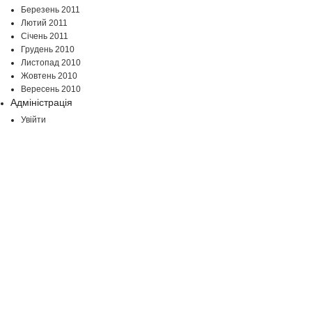
Березень 2011
Лютий 2011
Січень 2011
Грудень 2010
Листопад 2010
Жовтень 2010
Вересень 2010
Адміністрація
Увійти