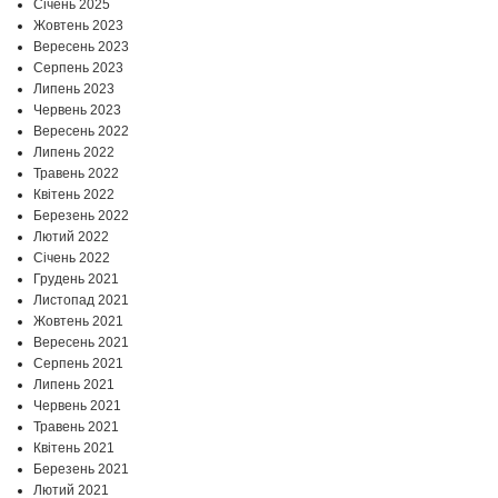
Січень 2025
Жовтень 2023
Вересень 2023
Серпень 2023
Липень 2023
Червень 2023
Вересень 2022
Липень 2022
Травень 2022
Квітень 2022
Березень 2022
Лютий 2022
Січень 2022
Грудень 2021
Листопад 2021
Жовтень 2021
Вересень 2021
Серпень 2021
Липень 2021
Червень 2021
Травень 2021
Квітень 2021
Березень 2021
Лютий 2021