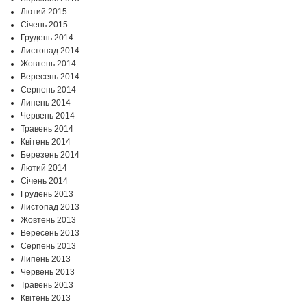
Лютий 2015
Січень 2015
Грудень 2014
Листопад 2014
Жовтень 2014
Вересень 2014
Серпень 2014
Липень 2014
Червень 2014
Травень 2014
Квітень 2014
Березень 2014
Лютий 2014
Січень 2014
Грудень 2013
Листопад 2013
Жовтень 2013
Вересень 2013
Серпень 2013
Липень 2013
Червень 2013
Травень 2013
Квітень 2013