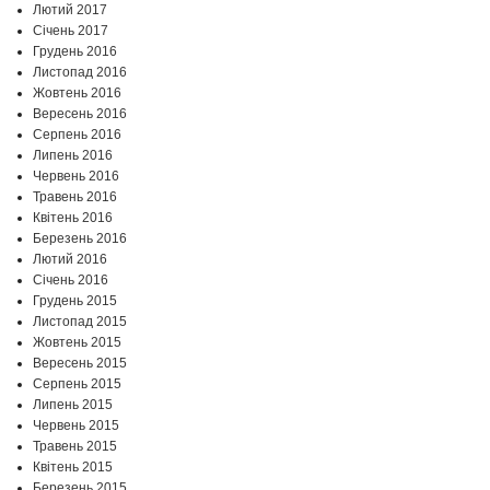
Лютий 2017
Січень 2017
Грудень 2016
Листопад 2016
Жовтень 2016
Вересень 2016
Серпень 2016
Липень 2016
Червень 2016
Травень 2016
Квітень 2016
Березень 2016
Лютий 2016
Січень 2016
Грудень 2015
Листопад 2015
Жовтень 2015
Вересень 2015
Серпень 2015
Липень 2015
Червень 2015
Травень 2015
Квітень 2015
Березень 2015