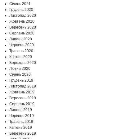
Січень 2021
Грудень 2020
Листопад 2020
Жовтень 2020
Вересень 2020
Серпень 2020
Липень 2020
Червень 2020
Травень 2020
Квітень 2020
Березень 2020
Лютий 2020
Січень 2020
Грудень 2019
Листопад 2019
Жовтень 2019
Вересень 2019
Серпень 2019
Липень 2019
Червень 2019
Травень 2019
Квітень 2019
Березень 2019