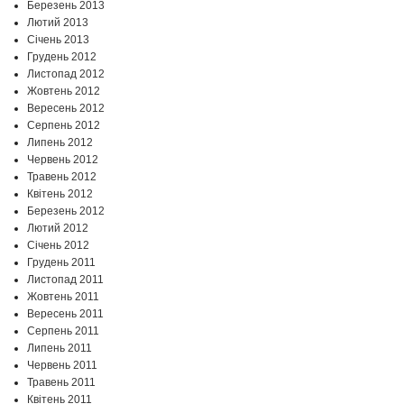
Березень 2013
Лютий 2013
Січень 2013
Грудень 2012
Листопад 2012
Жовтень 2012
Вересень 2012
Серпень 2012
Липень 2012
Червень 2012
Травень 2012
Квітень 2012
Березень 2012
Лютий 2012
Січень 2012
Грудень 2011
Листопад 2011
Жовтень 2011
Вересень 2011
Серпень 2011
Липень 2011
Червень 2011
Травень 2011
Квітень 2011