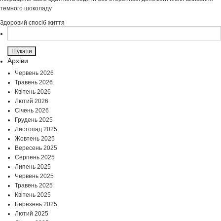
темного шоколаду
Здоровий спосіб життя
Пошук:
Архіви
Червень 2026
Травень 2026
Квітень 2026
Лютий 2026
Січень 2026
Грудень 2025
Листопад 2025
Жовтень 2025
Вересень 2025
Серпень 2025
Липень 2025
Червень 2025
Травень 2025
Квітень 2025
Березень 2025
Лютий 2025