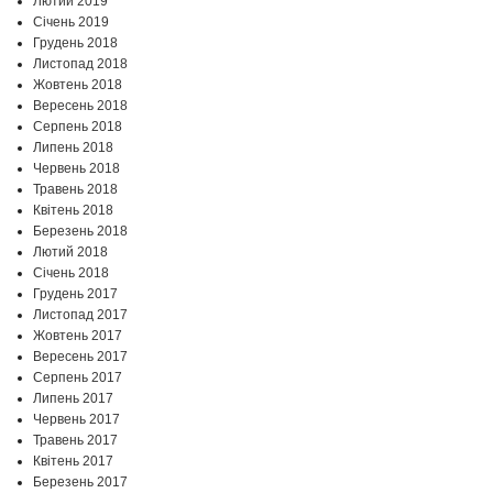
Лютий 2019
Січень 2019
Грудень 2018
Листопад 2018
Жовтень 2018
Вересень 2018
Серпень 2018
Липень 2018
Червень 2018
Травень 2018
Квітень 2018
Березень 2018
Лютий 2018
Січень 2018
Грудень 2017
Листопад 2017
Жовтень 2017
Вересень 2017
Серпень 2017
Липень 2017
Червень 2017
Травень 2017
Квітень 2017
Березень 2017