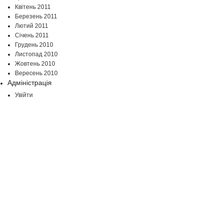
Квітень 2011
Березень 2011
Лютий 2011
Січень 2011
Грудень 2010
Листопад 2010
Жовтень 2010
Вересень 2010
Адміністрація
Увійти