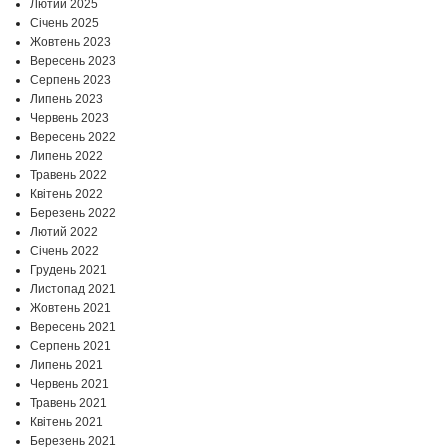
Лютий 2025
Січень 2025
Жовтень 2023
Вересень 2023
Серпень 2023
Липень 2023
Червень 2023
Вересень 2022
Липень 2022
Травень 2022
Квітень 2022
Березень 2022
Лютий 2022
Січень 2022
Грудень 2021
Листопад 2021
Жовтень 2021
Вересень 2021
Серпень 2021
Липень 2021
Червень 2021
Травень 2021
Квітень 2021
Березень 2021