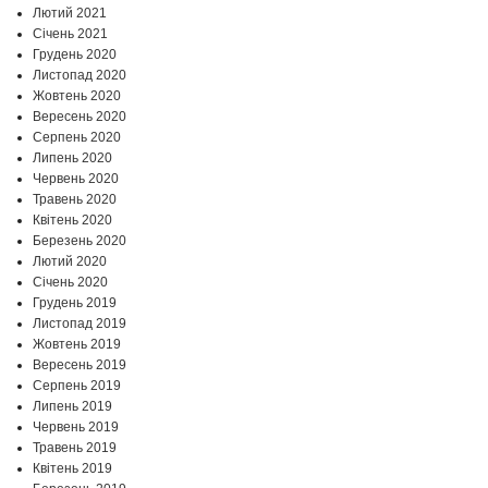
Лютий 2021
Січень 2021
Грудень 2020
Листопад 2020
Жовтень 2020
Вересень 2020
Серпень 2020
Липень 2020
Червень 2020
Травень 2020
Квітень 2020
Березень 2020
Лютий 2020
Січень 2020
Грудень 2019
Листопад 2019
Жовтень 2019
Вересень 2019
Серпень 2019
Липень 2019
Червень 2019
Травень 2019
Квітень 2019