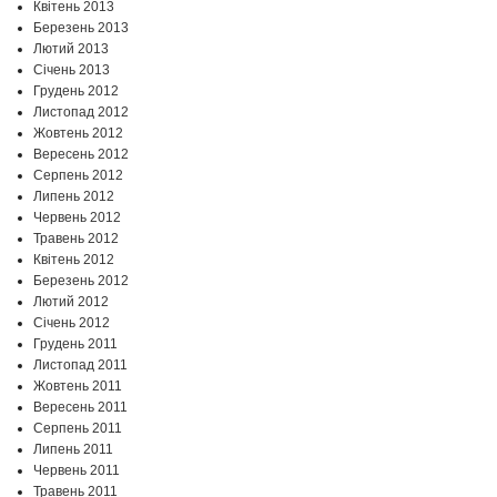
Квітень 2013
Березень 2013
Лютий 2013
Січень 2013
Грудень 2012
Листопад 2012
Жовтень 2012
Вересень 2012
Серпень 2012
Липень 2012
Червень 2012
Травень 2012
Квітень 2012
Березень 2012
Лютий 2012
Січень 2012
Грудень 2011
Листопад 2011
Жовтень 2011
Вересень 2011
Серпень 2011
Липень 2011
Червень 2011
Травень 2011