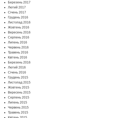
Березень 2017
Лютий 2017
Січень 2017
Грудень 2016
Листопад 2016
Жовтень 2016
Вересень 2016
Серпень 2016
Липень 2016
Червень 2016
Травень 2016
Квітень 2016
Березень 2016
Лютий 2016
Січень 2016
Грудень 2015
Листопад 2015
Жовтень 2015
Вересень 2015
Серпень 2015
Липень 2015
Червень 2015
Травень 2015
Квітень 2015