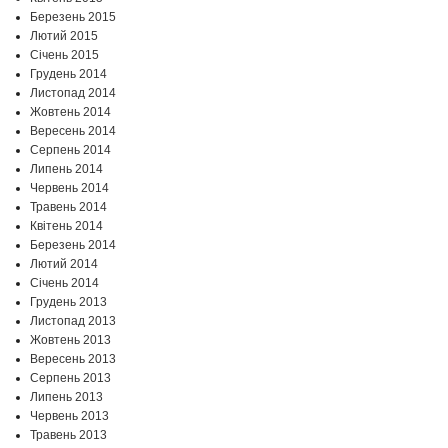
Березень 2015
Лютий 2015
Січень 2015
Грудень 2014
Листопад 2014
Жовтень 2014
Вересень 2014
Серпень 2014
Липень 2014
Червень 2014
Травень 2014
Квітень 2014
Березень 2014
Лютий 2014
Січень 2014
Грудень 2013
Листопад 2013
Жовтень 2013
Вересень 2013
Серпень 2013
Липень 2013
Червень 2013
Травень 2013