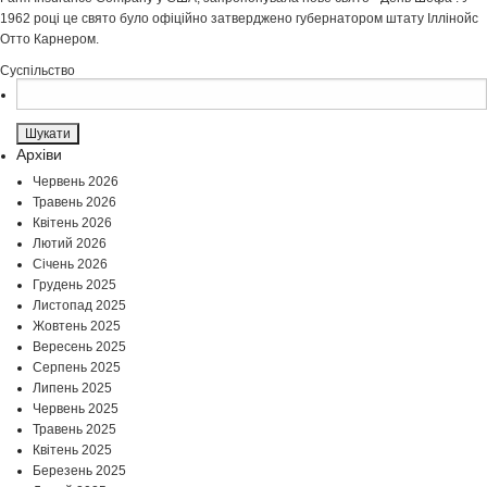
1962 році це свято було офіційно затверджено губернатором штату Іллінойс
Отто Карнером.
Суспільство
Пошук:
Архіви
Червень 2026
Травень 2026
Квітень 2026
Лютий 2026
Січень 2026
Грудень 2025
Листопад 2025
Жовтень 2025
Вересень 2025
Серпень 2025
Липень 2025
Червень 2025
Травень 2025
Квітень 2025
Березень 2025