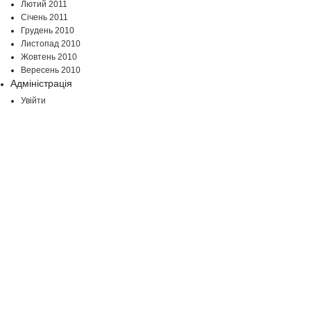
Лютий 2011
Січень 2011
Грудень 2010
Листопад 2010
Жовтень 2010
Вересень 2010
Адміністрація
Увійти