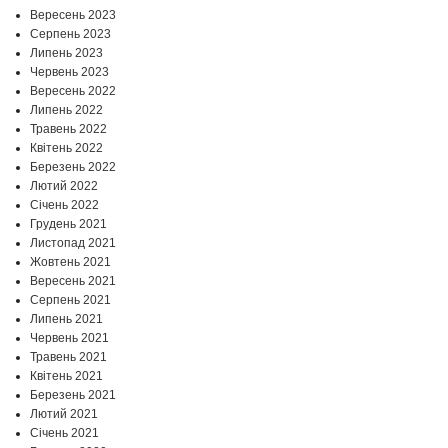
Вересень 2023
Серпень 2023
Липень 2023
Червень 2023
Вересень 2022
Липень 2022
Травень 2022
Квітень 2022
Березень 2022
Лютий 2022
Січень 2022
Грудень 2021
Листопад 2021
Жовтень 2021
Вересень 2021
Серпень 2021
Липень 2021
Червень 2021
Травень 2021
Квітень 2021
Березень 2021
Лютий 2021
Січень 2021