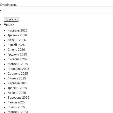
Суспільство
Пошук:
Архіви
Червень 2026
Травень 2026
Квітень 2026
Лютий 2026
Січень 2026
Грудень 2025
Листопад 2025
Жовтень 2025
Вересень 2025
Серпень 2025
Липень 2025
Червень 2025
Травень 2025
Квітень 2025
Березень 2025
Лютий 2025
Січень 2025
Жовтень 2023