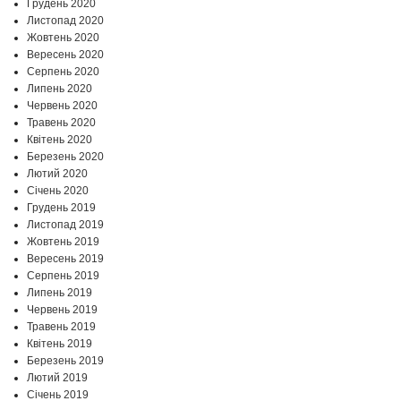
Грудень 2020
Листопад 2020
Жовтень 2020
Вересень 2020
Серпень 2020
Липень 2020
Червень 2020
Травень 2020
Квітень 2020
Березень 2020
Лютий 2020
Січень 2020
Грудень 2019
Листопад 2019
Жовтень 2019
Вересень 2019
Серпень 2019
Липень 2019
Червень 2019
Травень 2019
Квітень 2019
Березень 2019
Лютий 2019
Січень 2019