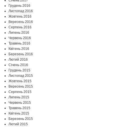
Січень 2017
Грудень 2016
Листопад 2016
Жовтень 2016
Вересень 2016
Серпень 2016
Липень 2016
Червень 2016
Травень 2016
Квітень 2016
Березень 2016
Лютий 2016
Січень 2016
Грудень 2015
Листопад 2015
Жовтень 2015
Вересень 2015
Серпень 2015
Липень 2015
Червень 2015
Травень 2015
Квітень 2015
Березень 2015
Лютий 2015