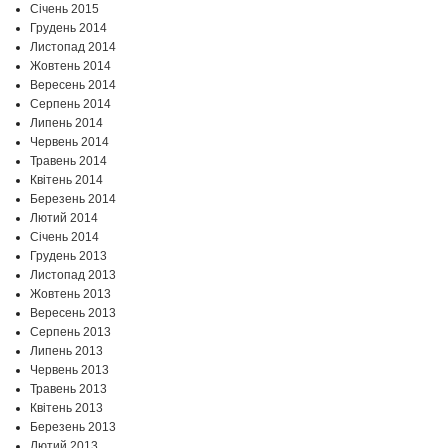
Січень 2015
Грудень 2014
Листопад 2014
Жовтень 2014
Вересень 2014
Серпень 2014
Липень 2014
Червень 2014
Травень 2014
Квітень 2014
Березень 2014
Лютий 2014
Січень 2014
Грудень 2013
Листопад 2013
Жовтень 2013
Вересень 2013
Серпень 2013
Липень 2013
Червень 2013
Травень 2013
Квітень 2013
Березень 2013
Лютий 2013