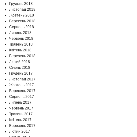
Грудень 2018
Листопад 2018
Жовтень 2018
Вересень 2018
Серпень 2018
Липень 2018
Червень 2018
Травень 2018
Квітень 2018
Березень 2018
Лютий 2018
Січень 2018
Грудень 2017
Листопад 2017
Жовтень 2017
Вересень 2017
Серпень 2017
Липень 2017
Червень 2017
Травень 2017
Квітень 2017
Березень 2017
Лютий 2017