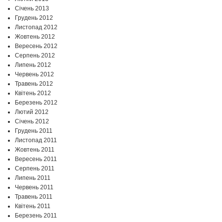
Січень 2013
Грудень 2012
Листопад 2012
Жовтень 2012
Вересень 2012
Серпень 2012
Липень 2012
Червень 2012
Травень 2012
Квітень 2012
Березень 2012
Лютий 2012
Січень 2012
Грудень 2011
Листопад 2011
Жовтень 2011
Вересень 2011
Серпень 2011
Липень 2011
Червень 2011
Травень 2011
Квітень 2011
Березень 2011