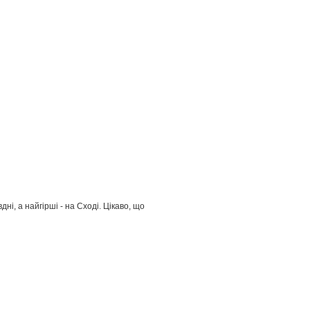
ні, а найгірші - на Сході. Цікаво, що