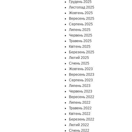
Грудень 2025
Листопад 2025
Жовтень 2025
Вересень 2025
Серпень 2025
Липень 2025
Червень 2025
Травень 2025
Квітень 2025
Березень 2025
Лютий 2025
Січень 2025
Жовтень 2023
Вересень 2023
Серпень 2023
Липень 2023
Червень 2023
Вересень 2022
Липень 2022
Травень 2022
Квітень 2022
Березень 2022
Лютий 2022
Січень 2022