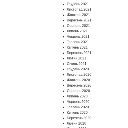
Грудень 2021
Листопад 2021
Жовтень 2021
Вересень 2021
Серпень 2021
Липень 2021
Червень 2021
Травень 2021
Квітень 2021
Березень 2021
Лютий 2021
Січень 2021
Грудень 2020
Листопад 2020
Жовтень 2020
Вересень 2020
Серпень 2020
Липень 2020
Червень 2020
Травень 2020
Квітень 2020
Березень 2020
Лютий 2020