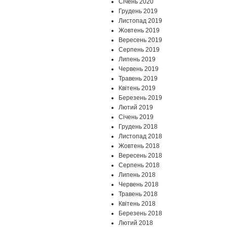
Січень 2020
Грудень 2019
Листопад 2019
Жовтень 2019
Вересень 2019
Серпень 2019
Липень 2019
Червень 2019
Травень 2019
Квітень 2019
Березень 2019
Лютий 2019
Січень 2019
Грудень 2018
Листопад 2018
Жовтень 2018
Вересень 2018
Серпень 2018
Липень 2018
Червень 2018
Травень 2018
Квітень 2018
Березень 2018
Лютий 2018