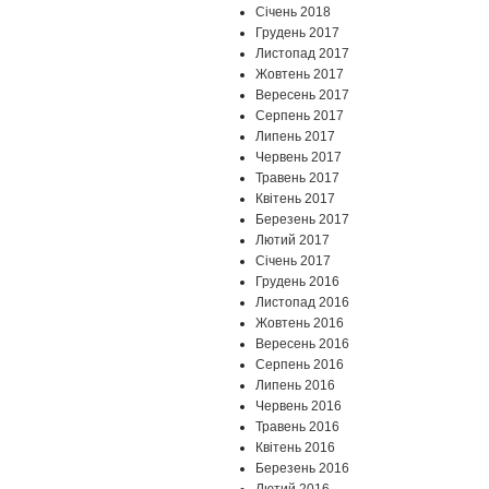
Січень 2018
Грудень 2017
Листопад 2017
Жовтень 2017
Вересень 2017
Серпень 2017
Липень 2017
Червень 2017
Травень 2017
Квітень 2017
Березень 2017
Лютий 2017
Січень 2017
Грудень 2016
Листопад 2016
Жовтень 2016
Вересень 2016
Серпень 2016
Липень 2016
Червень 2016
Травень 2016
Квітень 2016
Березень 2016