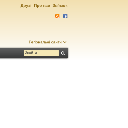
Друзі
Про нас
Зв'язок
Регіональні сайти